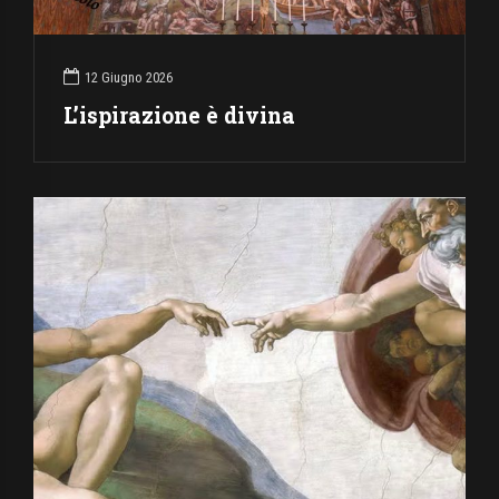
12 Giugno 2026
L’ispirazione è divina