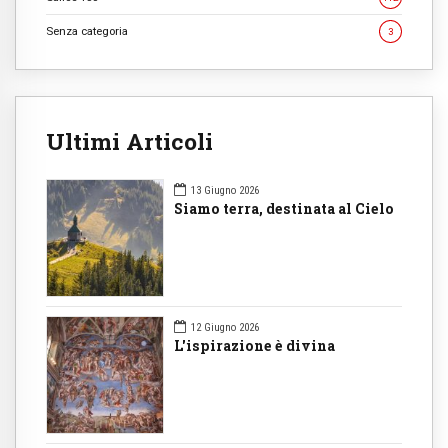
Senza categoria
3
Ultimi Articoli
13 Giugno 2026
Siamo terra, destinata al Cielo
12 Giugno 2026
L'ispirazione è divina