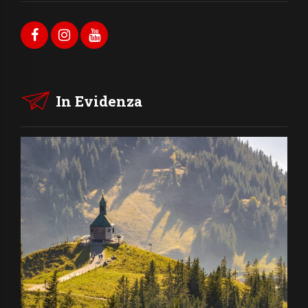
In Evidenza