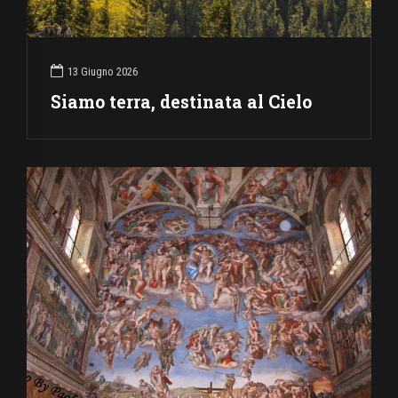
13 Giugno 2026
Siamo terra, destinata al Cielo