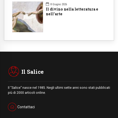
8 Giugno 2026
Il divino nella letteratura e
nell’arte
Il Salice
Il “Salice” nasce nel 1985. Negli ultimi sette anni sono stati pubblicati
più di 2000 articoli online.
Contattaci