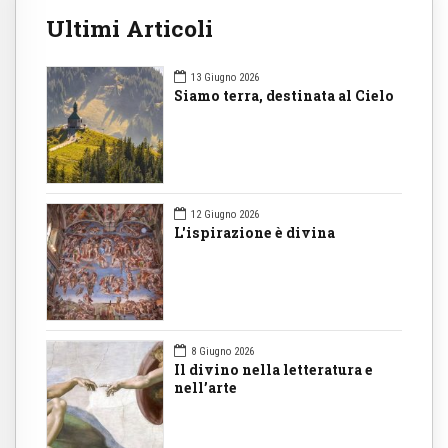
Ultimi Articoli
13 Giugno 2026
Siamo terra, destinata al Cielo
12 Giugno 2026
L'ispirazione è divina
8 Giugno 2026
Il divino nella letteratura e
nell’arte