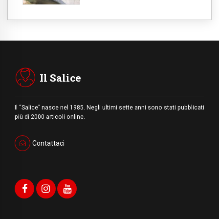
Il Salice
Il “Salice” nasce nel 1985. Negli ultimi sette anni sono stati pubblicati
più di 2000 articoli online.
Contattaci