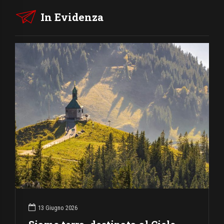
In Evidenza
13 Giugno 2026