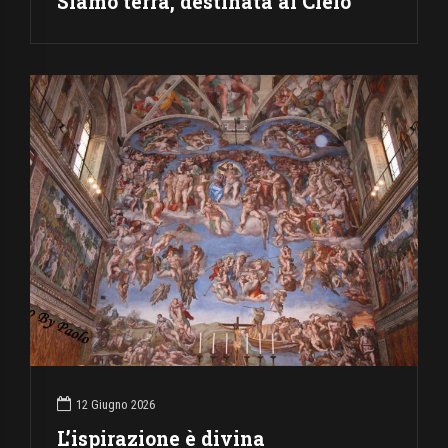
Siamo terra, destinata al Cielo
12 Giugno 2026
L’ispirazione è divina