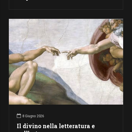
8 Giugno 2026
Il divino nella letteratura e