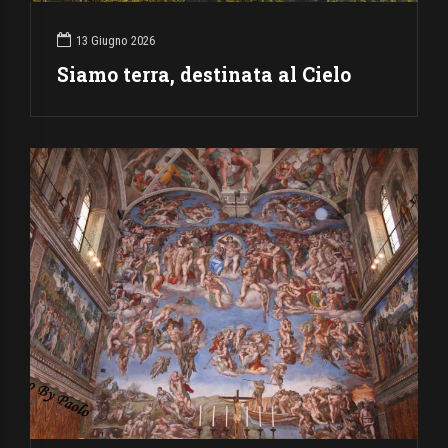
13 Giugno 2026
Siamo terra, destinata al Cielo