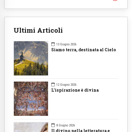
Ultimi Articoli
13 Giugno 2026
Siamo terra, destinata al Cielo
12 Giugno 2026
L'ispirazione è divina
8 Giugno 2026
Il divino nella letteratura e