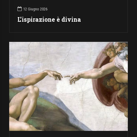
12 Giugno 2026
L’ispirazione è divina