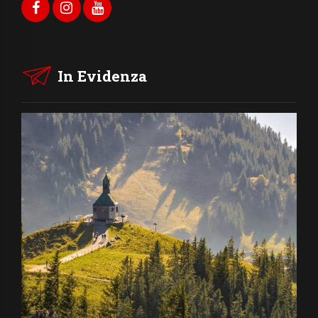
In Evidenza