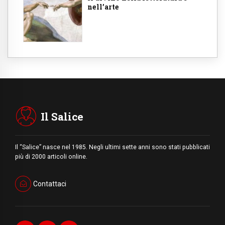
nell’arte
Il Salice
Il “Salice” nasce nel 1985. Negli ultimi sette anni sono stati pubblicati
più di 2000 articoli online.
Contattaci