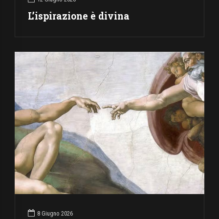
L’ispirazione è divina
8 Giugno 2026