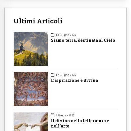
Ultimi Articoli
13 Giugno 2026
Siamo terra, destinata al Cielo
12 Giugno 2026
L'ispirazione è divina
8 Giugno 2026
Il divino nella letteratura e
nell’arte