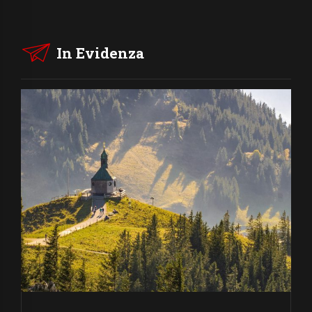
In Evidenza