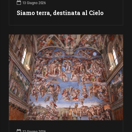
13 Giugno 2026
Siamo terra, destinata al Cielo
12 Giugno 2026