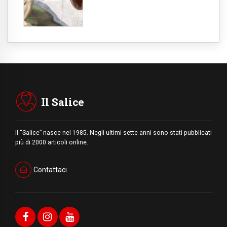
Il Salice
Il “Salice” nasce nel 1985. Negli ultimi sette anni sono stati pubblicati
più di 2000 articoli online.
Contattaci