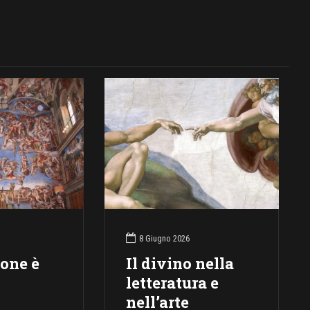
8 Giugno 2026
ione è
Il divino nella
letteratura e
nell’arte