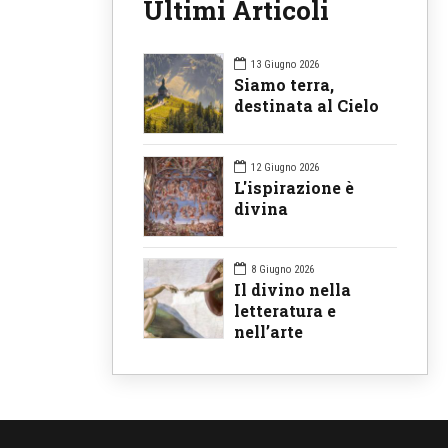
Ultimi Articoli
13 Giugno 2026
Siamo terra,
destinata al Cielo
12 Giugno 2026
L'ispirazione è
divina
8 Giugno 2026
Il divino nella
letteratura e
nell’arte