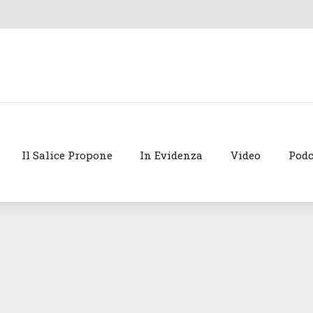
Il Salice Propone
In Evidenza
Video
Podc