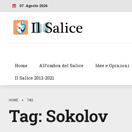
07. Agosto 2026
Home
All’ombra del Salice
Idee e Opinioni
Il Salice 2012-2021
HOME
TAG
Tag:
Sokolov