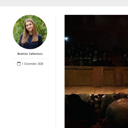
Beatrice Cattarossi
1 Dicembre 2024