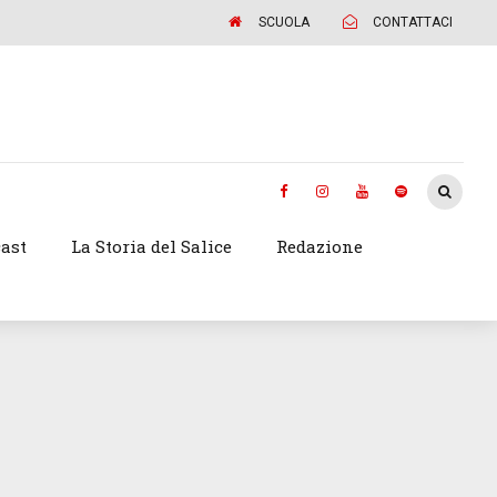
SCUOLA
CONTATTACI
ast
La Storia del Salice
Redazione