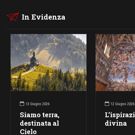
In Evidenza
13 Giugno 2026
12 Giugno 2026
Siamo terra,
L’ispiraz
destinata al
divina
Cielo