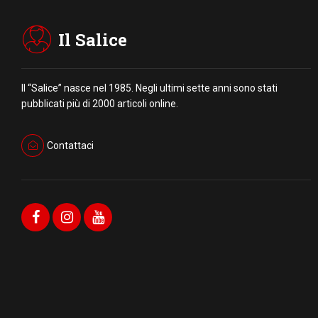
Il Salice
Il “Salice” nasce nel 1985. Negli ultimi sette anni sono stati
pubblicati più di 2000 articoli online.
Contattaci