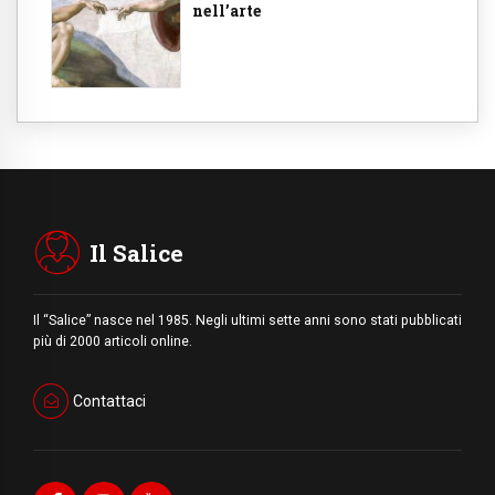
nell’arte
Il Salice
Il “Salice” nasce nel 1985. Negli ultimi sette anni sono stati pubblicati
più di 2000 articoli online.
Contattaci