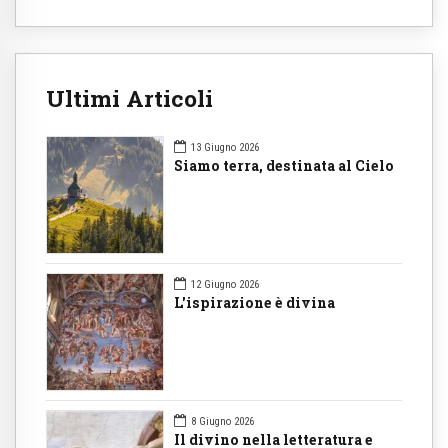
Ultimi Articoli
13 Giugno 2026
Siamo terra, destinata al Cielo
12 Giugno 2026
L'ispirazione è divina
8 Giugno 2026
Il divino nella letteratura e