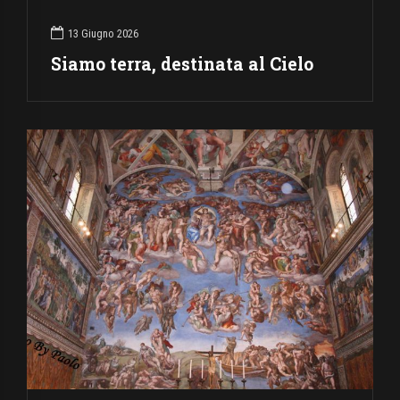
13 Giugno 2026
Siamo terra, destinata al Cielo