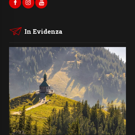
In Evidenza