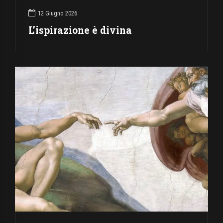
12 Giugno 2026
L’ispirazione è divina