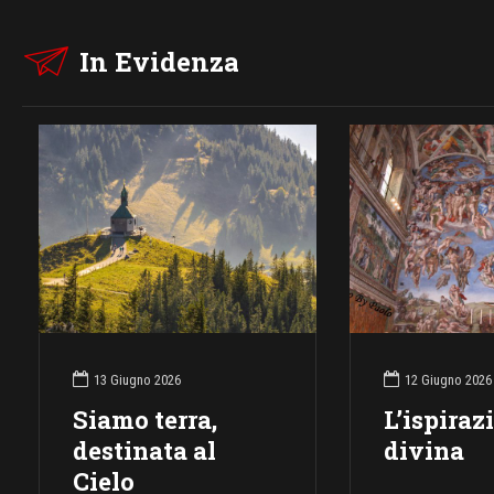
In Evidenza
13 Giugno 2026
12 Giugno 2026
Siamo terra,
L’ispiraz
destinata al
divina
Cielo