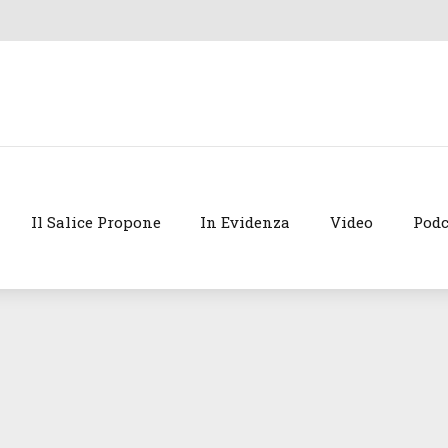
Il Salice Propone
In Evidenza
Video
Podc