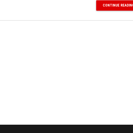
CONTINUE READIN