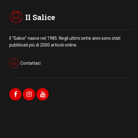
Il Salice
Il “Salice” nasce nel 1985. Negli ultimi sette anni sono stati
pubblicati più di 2000 articoli online.
Contattaci