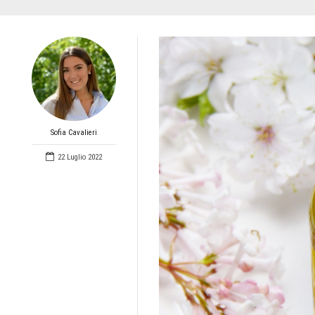
Sofia Cavalieri
22 Luglio 2022