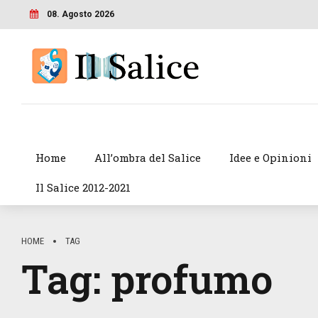
08. Agosto 2026
Home
All’ombra del Salice
Idee e Opinioni
Il Salice 2012-2021
HOME
TAG
Tag:
profumo