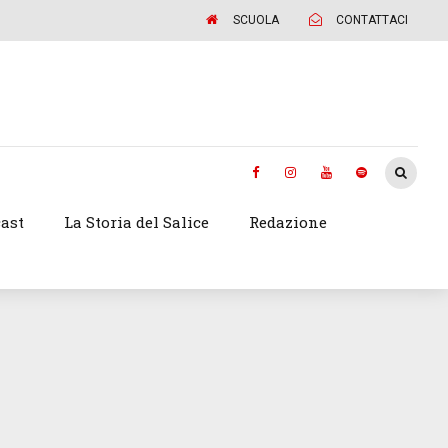
SCUOLA
CONTATTACI
ast
La Storia del Salice
Redazione