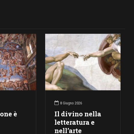
8 Giugno 2026
ione è
Il divino nella
letteratura e
nell’arte