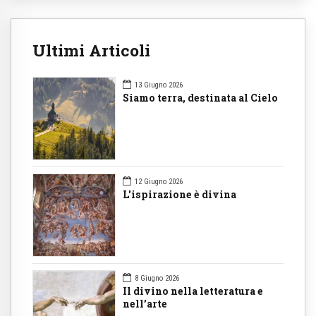
Ultimi Articoli
13 Giugno 2026
Siamo terra, destinata al Cielo
12 Giugno 2026
L'ispirazione è divina
8 Giugno 2026
Il divino nella letteratura e
nell’arte