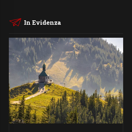
In Evidenza