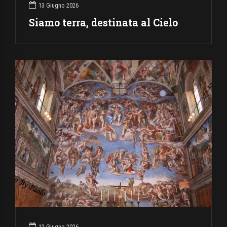
13 Giugno 2026
Siamo terra, destinata al Cielo
12 Giugno 2026