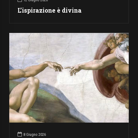
L’ispirazione è divina
8 Giugno 2026