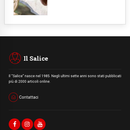
Il Salice
Il “Salice” nasce nel 1985. Negli ultimi sette anni sono stati pubblicati
più di 2000 articoli online.
Contattaci