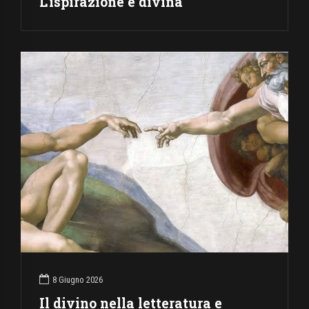
L’ispirazione è divina
8 Giugno 2026
Il divino nella letteratura e