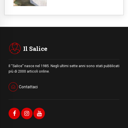
Il Salice
Il “Salice” nasce nel 1985. Negli ultimi sette anni sono stati pubblicati
più di 2000 articoli online.
Contattaci