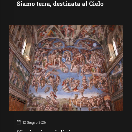
Siamo terra, destinata al Cielo
12 Giugno 2026