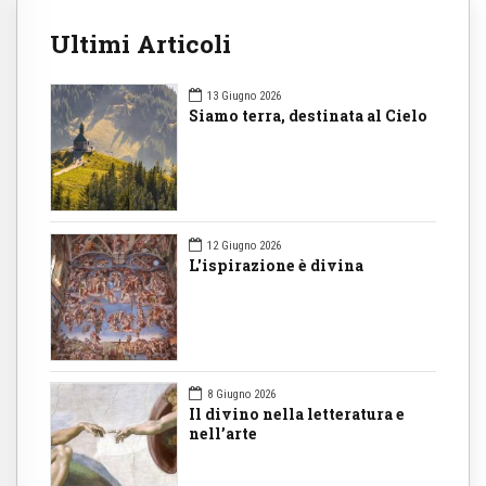
Ultimi Articoli
13 Giugno 2026
Siamo terra, destinata al Cielo
12 Giugno 2026
L'ispirazione è divina
8 Giugno 2026
Il divino nella letteratura e
nell’arte