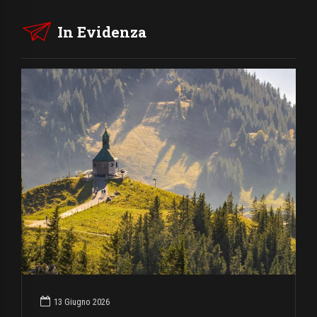
In Evidenza
13 Giugno 2026