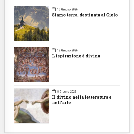
13 Giugno 2026
Siamo terra, destinata al Cielo
12 Giugno 2026
L'ispirazione è divina
8 Giugno 2026
Il divino nella letteratura e
nell’arte