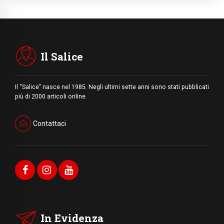
Il Salice
Il “Salice” nasce nel 1985. Negli ultimi sette anni sono stati pubblicati
più di 2000 articoli online.
Contattaci
In Evidenza