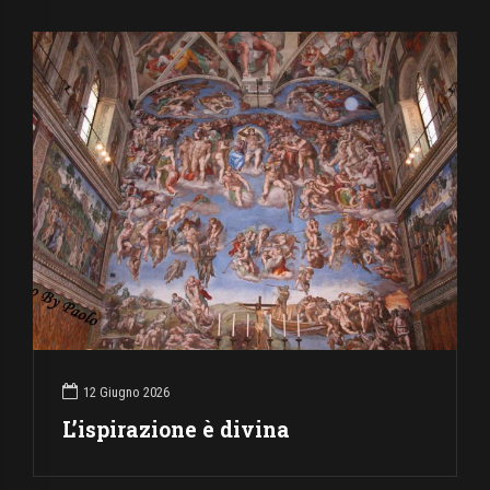
12 Giugno 2026
L’ispirazione è divina