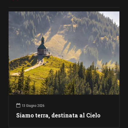
13 Giugno 2026
Siamo terra, destinata al Cielo