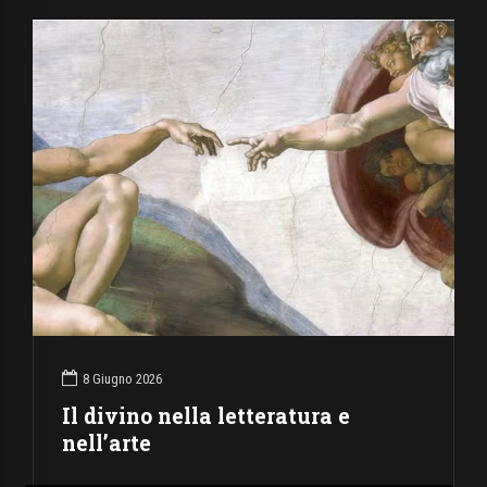
8 Giugno 2026
Il divino nella letteratura e
nell’arte