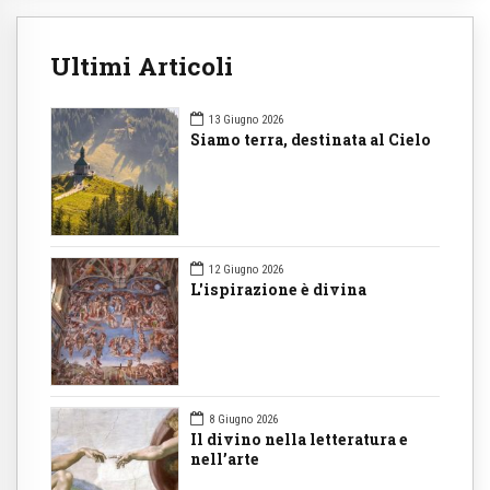
Ultimi Articoli
13 Giugno 2026
Siamo terra, destinata al Cielo
12 Giugno 2026
L'ispirazione è divina
8 Giugno 2026
Il divino nella letteratura e
nell’arte