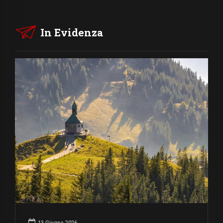
In Evidenza
13 Giugno 2026