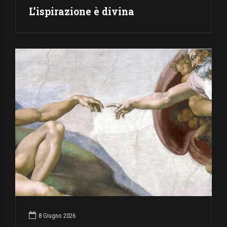
L’ispirazione è divina
8 Giugno 2026