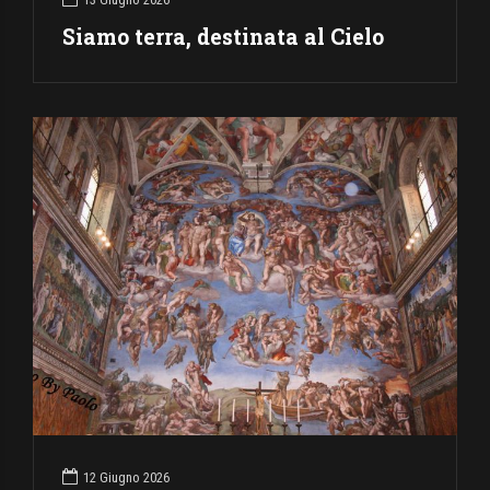
Siamo terra, destinata al Cielo
12 Giugno 2026