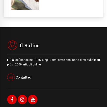
Il Salice
Il “Salice” nasce nel 1985. Negli ultimi sette anni sono stati pubblicati
più di 2000 articoli online.
Contattaci