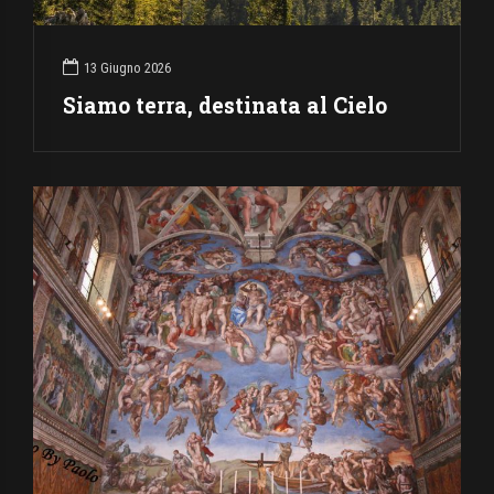
13 Giugno 2026
Siamo terra, destinata al Cielo