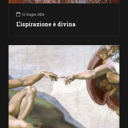
12 Giugno 2026
L’ispirazione è divina