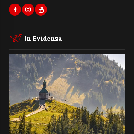
In Evidenza