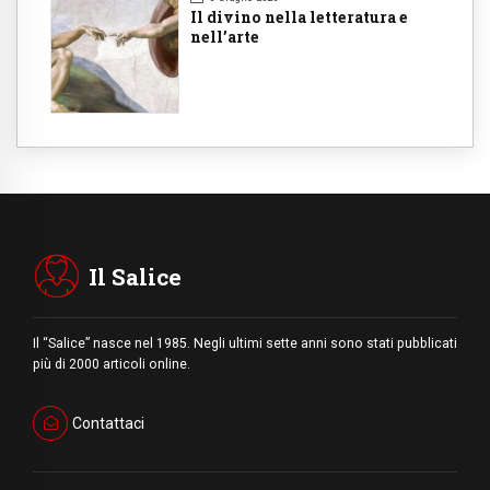
Il divino nella letteratura e
nell’arte
Il Salice
Il “Salice” nasce nel 1985. Negli ultimi sette anni sono stati pubblicati
più di 2000 articoli online.
Contattaci