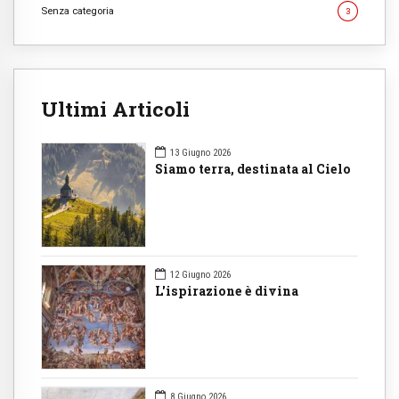
Senza categoria
3
Ultimi Articoli
13 Giugno 2026
Siamo terra, destinata al Cielo
12 Giugno 2026
L'ispirazione è divina
8 Giugno 2026