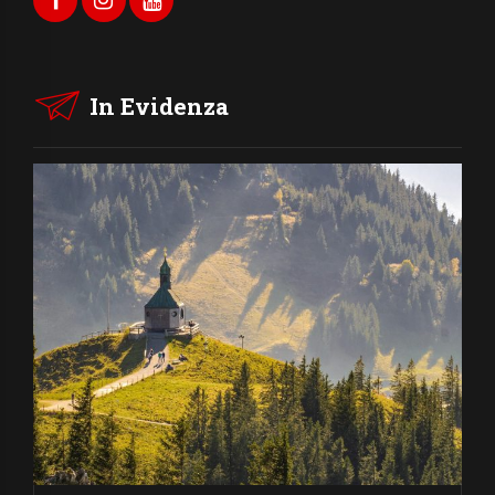
In Evidenza