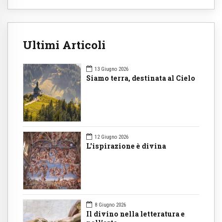
Ultimi Articoli
13 Giugno 2026
Siamo terra, destinata al Cielo
12 Giugno 2026
L'ispirazione è divina
8 Giugno 2026
Il divino nella letteratura e