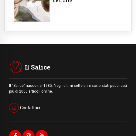
nell’arte
Il Salice
Il “Salice” nasce nel 1985. Negli ultimi sette anni sono stati pubblicati
più di 2000 articoli online.
Contattaci