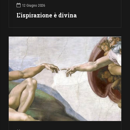
12 Giugno 2026
L’ispirazione è divina