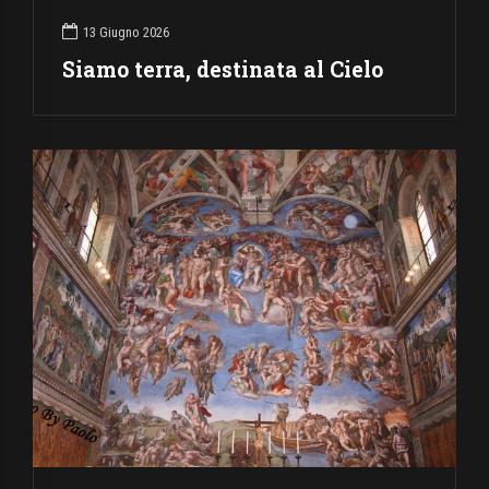
13 Giugno 2026
Siamo terra, destinata al Cielo