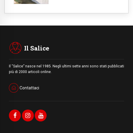
Il Salice
Il “Salice” nasce nel 1985. Negli ultimi sette anni sono stati pubblicati
più di 2000 articoli online.
Contattaci