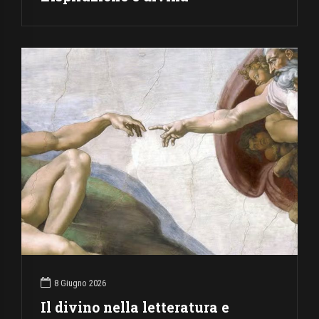
8 Giugno 2026
Il divino nella letteratura e