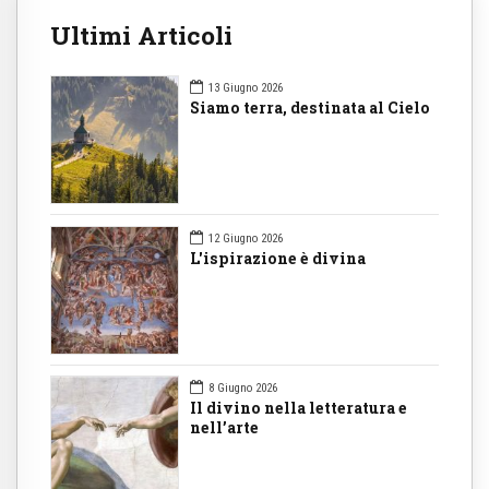
Ultimi Articoli
13 Giugno 2026
Siamo terra, destinata al Cielo
12 Giugno 2026
L'ispirazione è divina
8 Giugno 2026
Il divino nella letteratura e
nell’arte