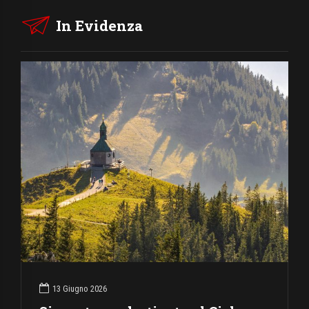
In Evidenza
13 Giugno 2026