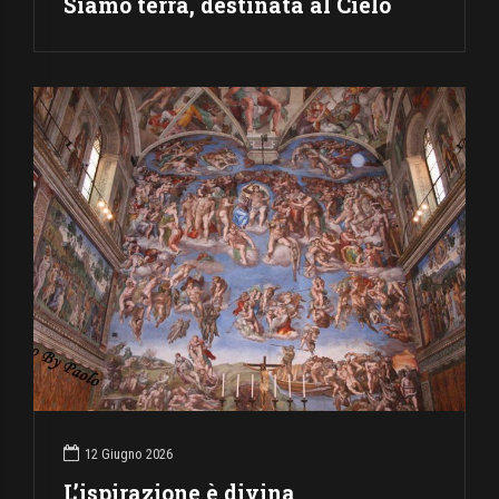
Siamo terra, destinata al Cielo
12 Giugno 2026
L’ispirazione è divina