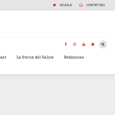
SCUOLA
CONTATTACI
ast
La Storia del Salice
Redazione