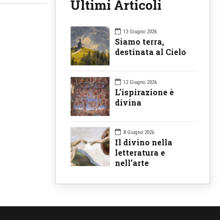
Ultimi Articoli
13 Giugno 2026
Siamo terra,
destinata al Cielo
12 Giugno 2026
L'ispirazione è
divina
8 Giugno 2026
Il divino nella
letteratura e
nell’arte