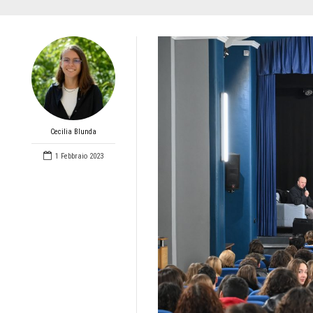
Cecilia Blunda
1 Febbraio 2023