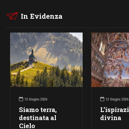
In Evidenza
13 Giugno 2026
12 Giugno 2026
Siamo terra,
L’ispiraz
destinata al
divina
Cielo