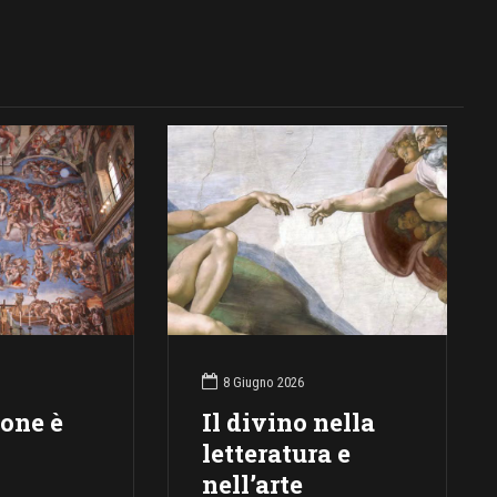
8 Giugno 2026
ione è
Il divino nella
letteratura e
nell’arte