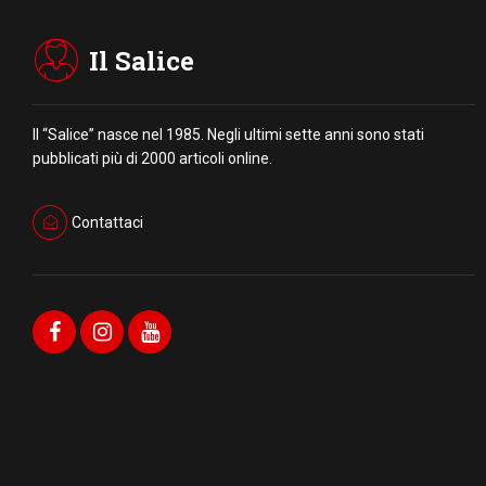
Il Salice
Il “Salice” nasce nel 1985. Negli ultimi sette anni sono stati
pubblicati più di 2000 articoli online.
Contattaci