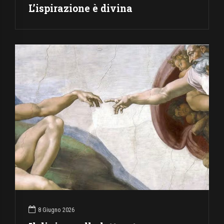
L’ispirazione è divina
8 Giugno 2026