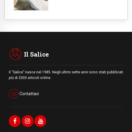
Il Salice
Il “Salice” nasce nel 1985. Negli ultimi sette anni sono stati pubblicati
più di 2000 articoli online.
Contattaci