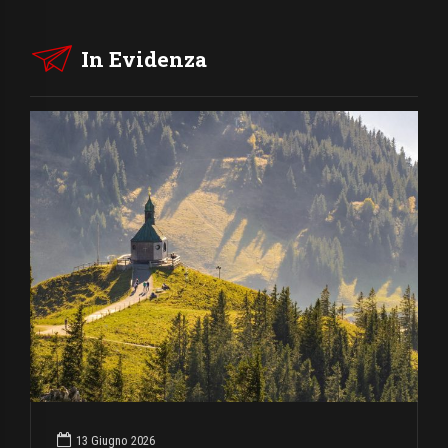
In Evidenza
13 Giugno 2026