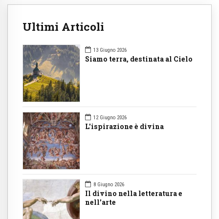
Ultimi Articoli
13 Giugno 2026
Siamo terra, destinata al Cielo
12 Giugno 2026
L'ispirazione è divina
8 Giugno 2026
Il divino nella letteratura e
nell’arte