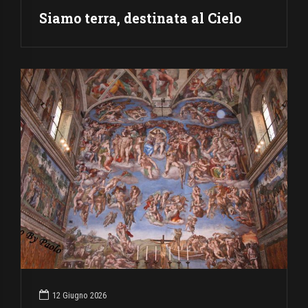
Siamo terra, destinata al Cielo
12 Giugno 2026