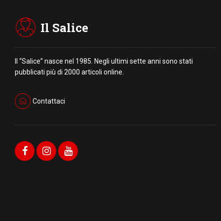
Il Salice
Il “Salice” nasce nel 1985. Negli ultimi sette anni sono stati
pubblicati più di 2000 articoli online.
Contattaci