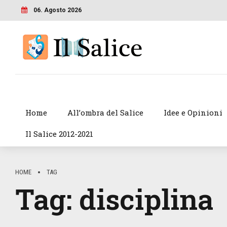
06. Agosto 2026
Home
All’ombra del Salice
Idee e Opinioni
Il Salice 2012-2021
HOME
TAG
Tag:
disciplina