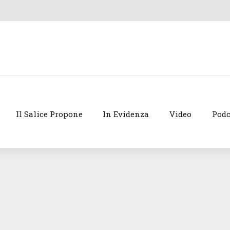
Il Salice Propone
In Evidenza
Video
Podc