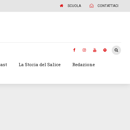
SCUOLA
CONTATTACI
ast
La Storia del Salice
Redazione