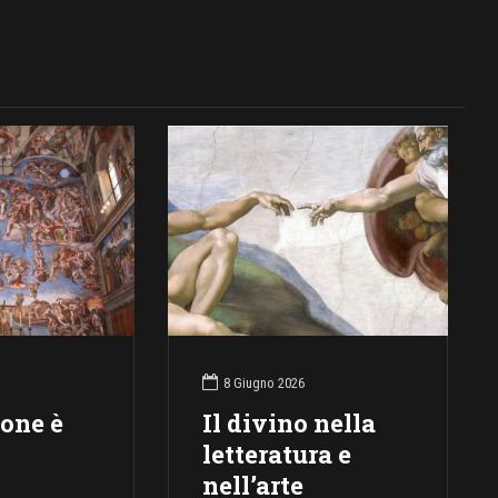
8 Giugno 2026
ione è
Il divino nella
letteratura e
nell’arte