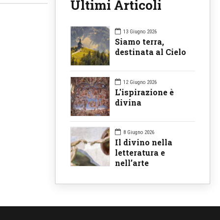
Ultimi Articoli
13 Giugno 2026
Siamo terra,
destinata al Cielo
12 Giugno 2026
L'ispirazione è
divina
8 Giugno 2026
Il divino nella
letteratura e
nell’arte