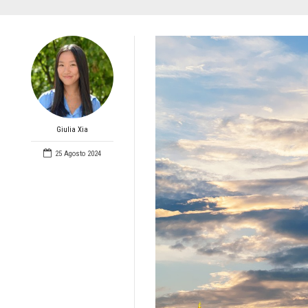
Giulia Xia
25 Agosto 2024