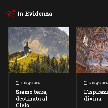
In Evidenza
13 Giugno 2026
12 Giugno 2026
Siamo terra,
L’ispiraz
destinata al
divina
Cielo