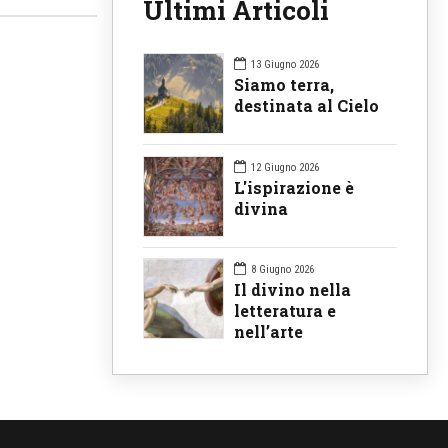
Ultimi Articoli
13 Giugno 2026
Siamo terra,
destinata al Cielo
12 Giugno 2026
L'ispirazione è
divina
8 Giugno 2026
Il divino nella
letteratura e
nell’arte