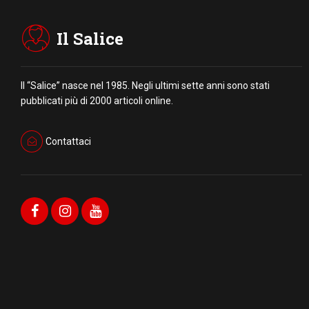
Il Salice
Il “Salice” nasce nel 1985. Negli ultimi sette anni sono stati
pubblicati più di 2000 articoli online.
Contattaci