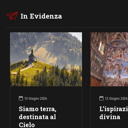
In Evidenza
13 Giugno 2026
12 Giugno 2026
Siamo terra,
L’ispiraz
destinata al
divina
Cielo