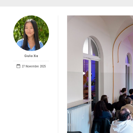
Giulia Xia
27 Novembre 2025