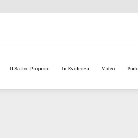
Il Salice Propone
In Evidenza
Video
Podc