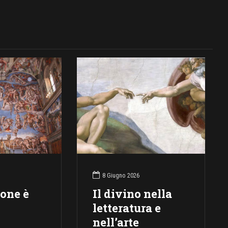
8 Giugno 2026
ione è
Il divino nella
letteratura e
nell’arte