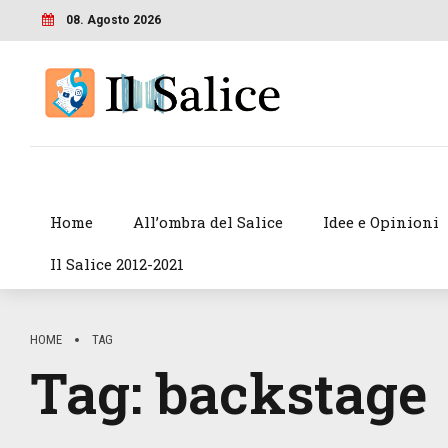
08. Agosto 2026
Home
All’ombra del Salice
Idee e Opinioni
Il Salice 2012-2021
HOME
TAG
Tag:
backstage