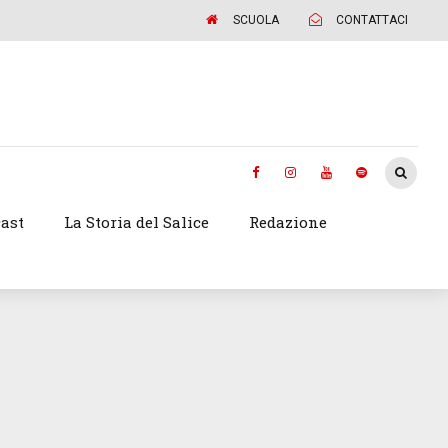
SCUOLA
CONTATTACI
ast
La Storia del Salice
Redazione