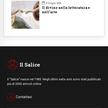
8 Giugno 2026
Il divino nella letteratura e
nell’arte
Il Salice
Il “Salice” nasce nel 1985. Negli ultimi sette anni sono stati pubblicati
più di 2000 articoli online.
Contattaci