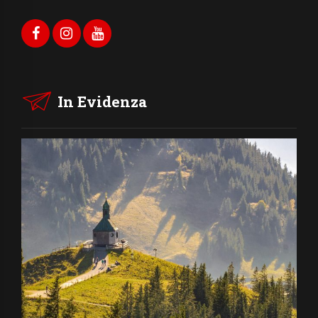
In Evidenza