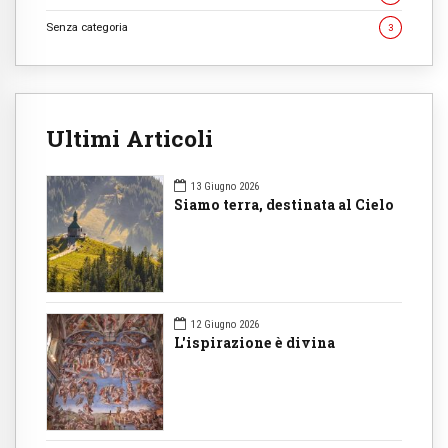
Senza categoria
3
Ultimi Articoli
13 Giugno 2026
Siamo terra, destinata al Cielo
12 Giugno 2026
L'ispirazione è divina