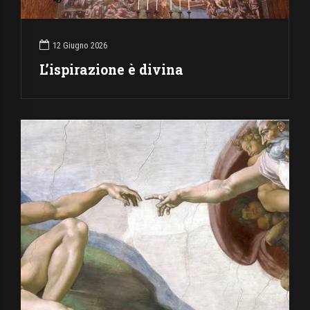
12 Giugno 2026
L’ispirazione è divina