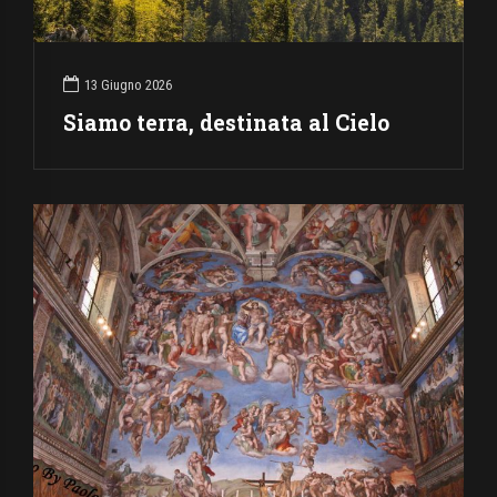
13 Giugno 2026
Siamo terra, destinata al Cielo