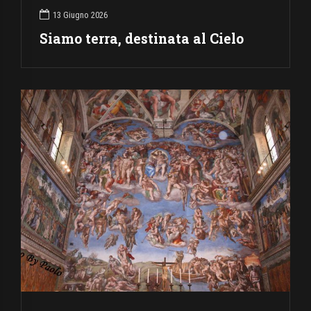
13 Giugno 2026
Siamo terra, destinata al Cielo