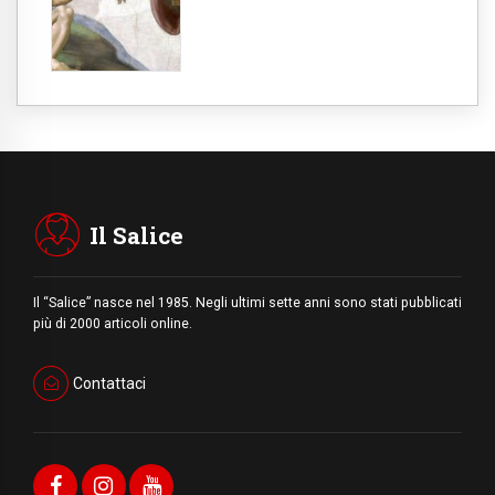
Il Salice
Il “Salice” nasce nel 1985. Negli ultimi sette anni sono stati pubblicati
più di 2000 articoli online.
Contattaci