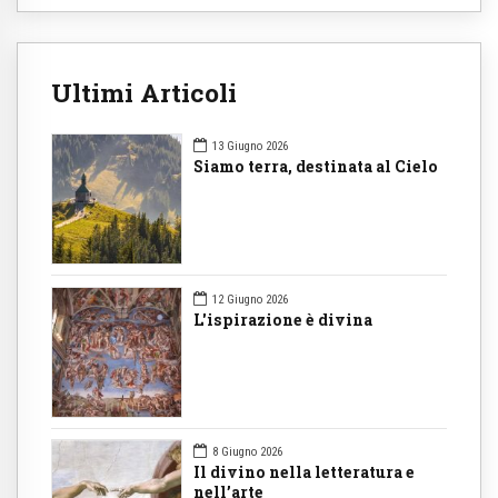
Ultimi Articoli
13 Giugno 2026
Siamo terra, destinata al Cielo
12 Giugno 2026
L'ispirazione è divina
8 Giugno 2026
Il divino nella letteratura e
nell’arte