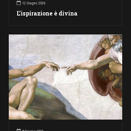
12 Giugno 2026
L’ispirazione è divina