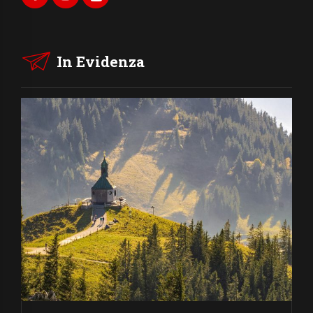
In Evidenza