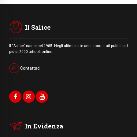
Il Salice
Il “Salice” nasce nel 1985. Negli ultimi sette anni sono stati pubblicati
più di 2000 articoli online.
Contattaci
In Evidenza