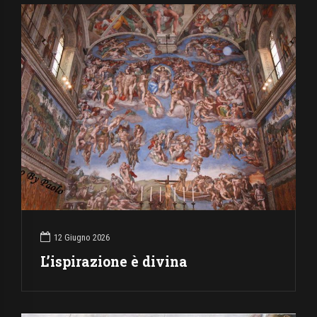
12 Giugno 2026
L’ispirazione è divina