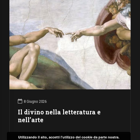
8 Giugno 2026
Il divino nella letteratura e
nell’arte
Utilizzando il sito, accetti l'utilizzo dei cookie da parte nostra.