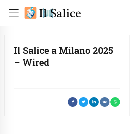
Il Salice a Milano 2025
– Wired