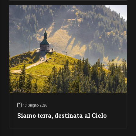
13 Giugno 2026
Siamo terra, destinata al Cielo