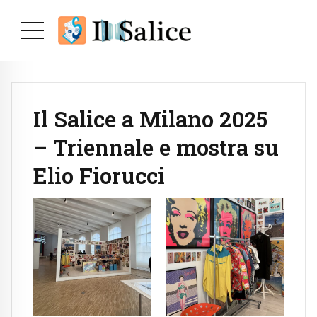
Il Salice a Milano 2025
– Triennale e mostra su
Elio Fiorucci