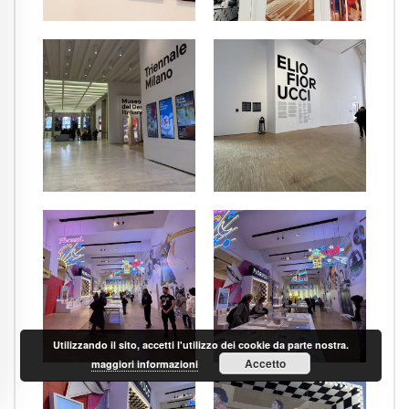
Utilizzando il sito, accetti l'utilizzo dei cookie da parte nostra.
Accetto
maggiori informazioni