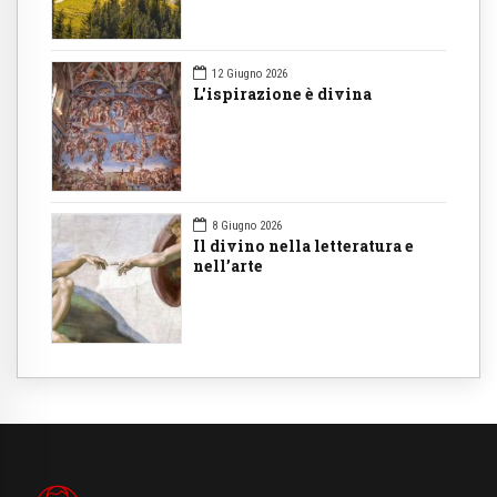
12 Giugno 2026
L'ispirazione è divina
8 Giugno 2026
Il divino nella letteratura e
nell’arte