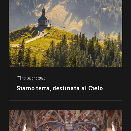
13 Giugno 2026
Siamo terra, destinata al Cielo