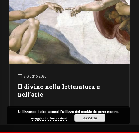
8 Giugno 2026
Il divino nella letteratura e
nell’arte
Utilizzando il sito, accetti l'utilizzo dei cookie da parte nostra.
Accetto
maggiori informazioni