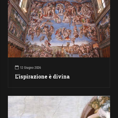
12 Giugno 2026
L’ispirazione è divina