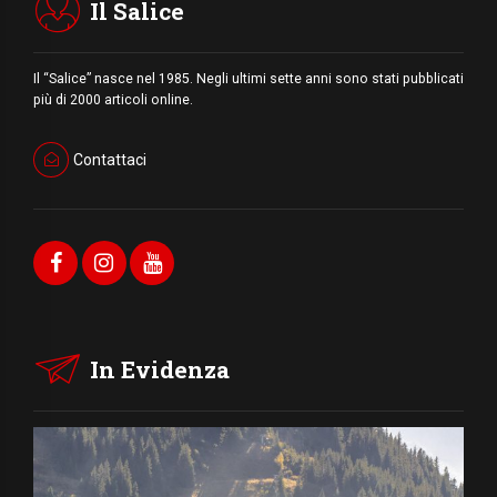
Il Salice
Il “Salice” nasce nel 1985. Negli ultimi sette anni sono stati pubblicati
più di 2000 articoli online.
Contattaci
In Evidenza