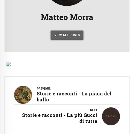
Matteo Morra
VIEW ALL POSTS
PREVIOUS
Storie e racconti - La piaga del
ballo
NEXT
Storie e racconti - La più Gucci
di tutte