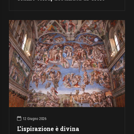
12 Giugno 2026
L’ispirazione è divina