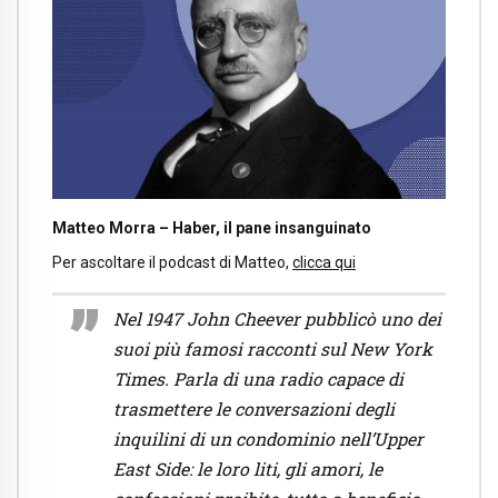
Matteo Morra – Haber, il pane insanguinato
Per ascoltare il podcast di Matteo,
clicca qui
Nel 1947 John Cheever pubblicò uno dei
suoi più famosi racconti sul New York
Times. Parla di una radio capace di
trasmettere le conversazioni degli
inquilini di un condominio nell’Upper
East Side: le loro liti, gli amori, le