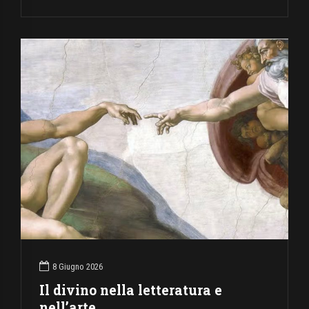
8 Giugno 2026
Il divino nella letteratura e
nell’arte