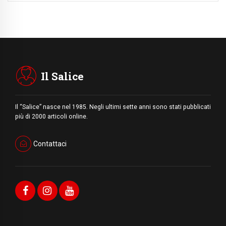
Il Salice
Il “Salice” nasce nel 1985. Negli ultimi sette anni sono stati pubblicati
più di 2000 articoli online.
Contattaci