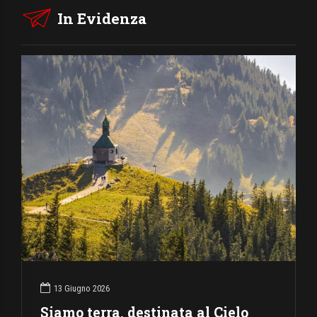
In Evidenza
13 Giugno 2026
Siamo terra, destinata al Cielo