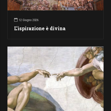
12 Giugno 2026
L’ispirazione è divina