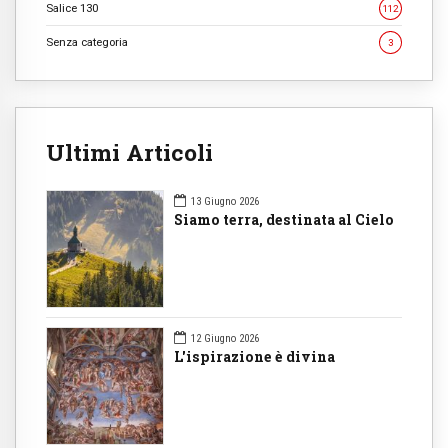
Salice 130
112
Senza categoria
3
Ultimi Articoli
13 Giugno 2026
Siamo terra, destinata al Cielo
12 Giugno 2026
L'ispirazione è divina