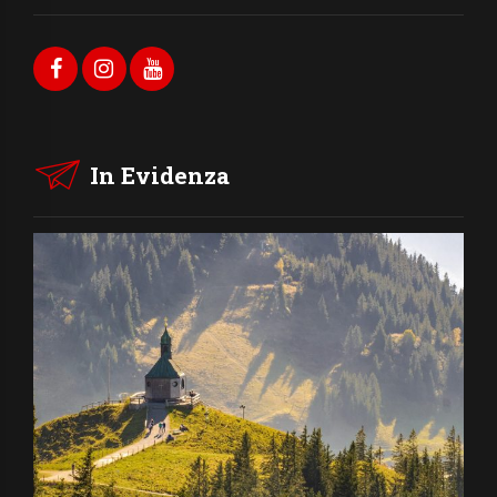
In Evidenza