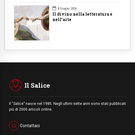
8 Giugno 2026
Il divino nella letteratura e
nell’arte
Il Salice
Il “Salice” nasce nel 1985. Negli ultimi sette anni sono stati pubblicati
più di 2000 articoli online.
Contattaci