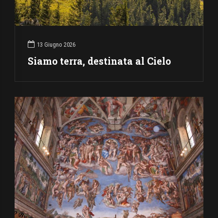
13 Giugno 2026
Siamo terra, destinata al Cielo