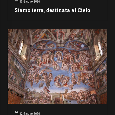
13 Giugno 2026
Siamo terra, destinata al Cielo
12 Giugno 2026