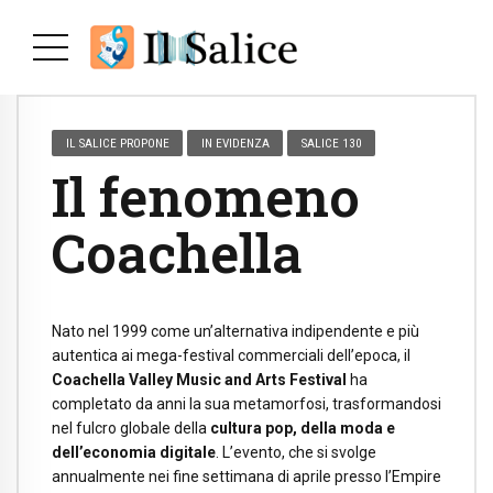
IL SALICE PROPONE
IN EVIDENZA
SALICE 130
Il fenomeno
Coachella
Nato nel 1999 come un’alternativa indipendente e più
autentica ai mega-festival commerciali dell’epoca, il
Coachella Valley Music and Arts Festival
ha
completato da anni la sua metamorfosi, trasformandosi
nel fulcro globale della
cultura pop, della moda e
dell’economia digitale
. L’evento, che si svolge
annualmente nei fine settimana di aprile presso l’Empire