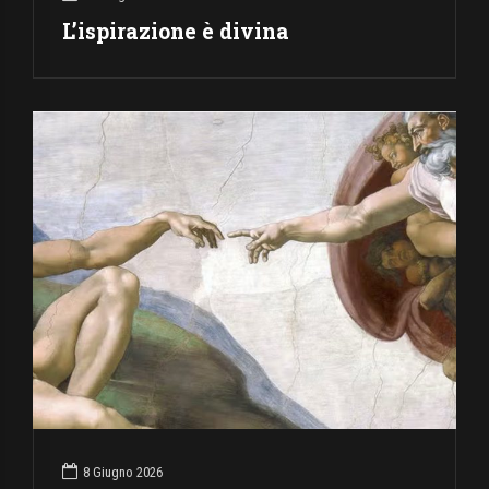
L’ispirazione è divina
8 Giugno 2026