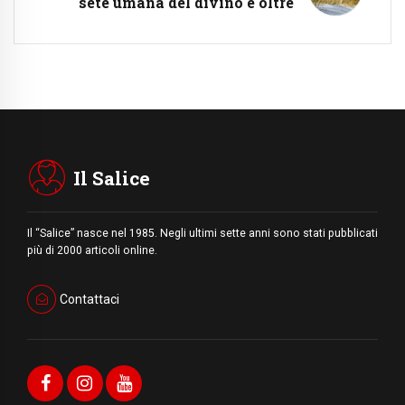
sete umana del divino e oltre
Il Salice
Il “Salice” nasce nel 1985. Negli ultimi sette anni sono stati pubblicati
più di 2000 articoli online.
Contattaci