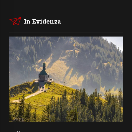
In Evidenza