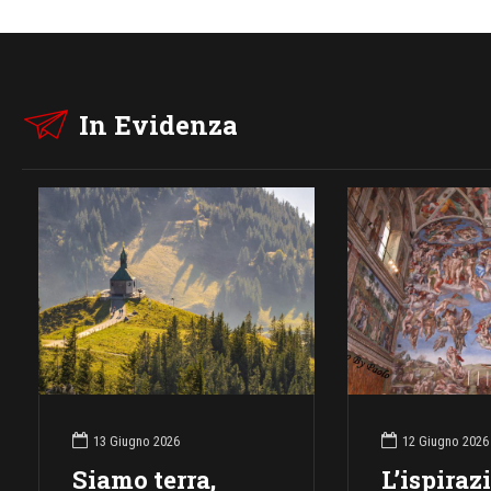
In Evidenza
13 Giugno 2026
12 Giugno 2026
Siamo terra,
L’ispiraz