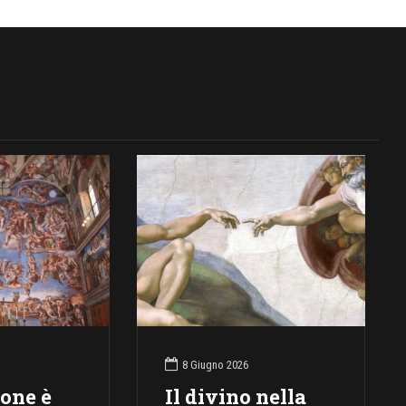
8 Giugno 2026
ione è
Il divino nella