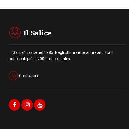
Il Salice
Il “Salice” nasce nel 1985. Negli ultimi sette anni sono stati
pubblicati più di 2000 articoli online.
Contattaci