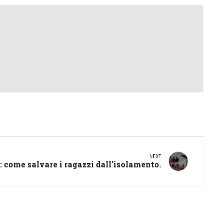
NEXT
 come salvare i ragazzi dall'isolamento.