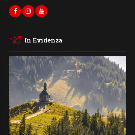
In Evidenza