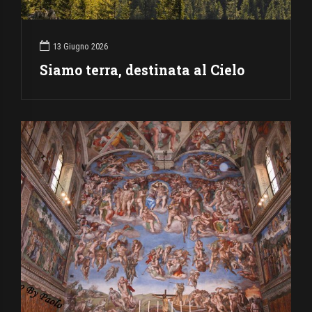
13 Giugno 2026
Siamo terra, destinata al Cielo