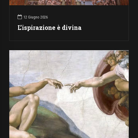
12 Giugno 2026
L’ispirazione è divina