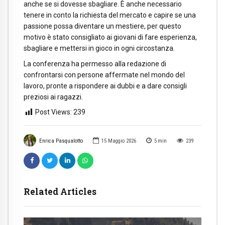
anche se si dovesse sbagliare. È anche necessario
tenere in conto la richiesta del mercato e capire se una
passione possa diventare un mestiere, per questo
motivo è stato consigliato ai giovani di fare esperienza,
sbagliare e mettersi in gioco in ogni circostanza.
La conferenza ha permesso alla redazione di
confrontarsi con persone affermate nel mondo del
lavoro, pronte a rispondere ai dubbi e a dare consigli
preziosi ai ragazzi.
Post Views:
239
Enrica Pasqualotto
15 Maggio 2026
5
min
239
Related Articles