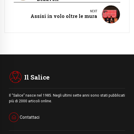
NEXT
Assisi in volo oltre le mura
Il Salice
Il “Salice” nasce nel 1985. Negli ultimi sette anni sono stati pubblicati
più di 2000 articoli online.
Contattaci