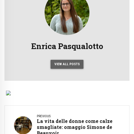
Enrica Pasqualotto
VIEW ALL POSTS
PREVIOUS
La vita delle donne come calze
smagliate: omaggio Simone de
Beauvoir