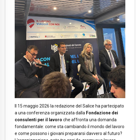
Il 15 maggio 2026 la redazione del Salice ha partecipato
a una conferenza organizzata dalla
Fondazione dei
consulenti per il lavoro
che affronta una domanda
fondamentale: come sta cambiando il mondo del lavoro
e come possono i giovani prepararsi davvero al futuro?