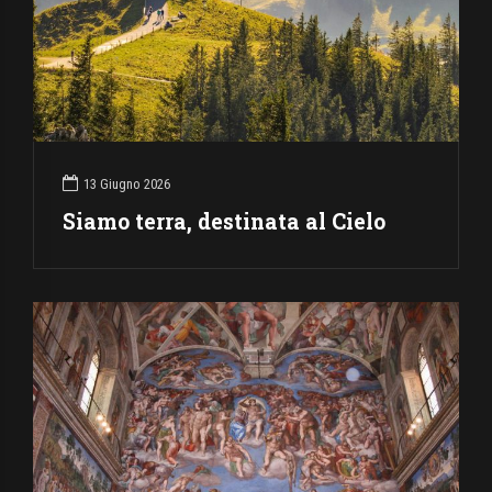
13 Giugno 2026
Siamo terra, destinata al Cielo