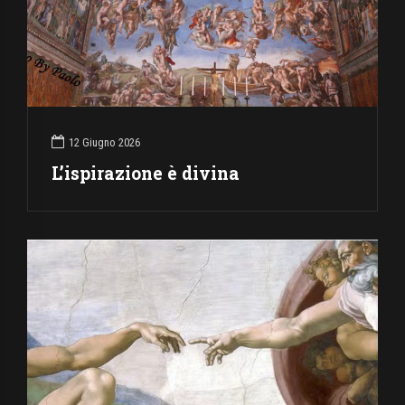
12 Giugno 2026
L’ispirazione è divina