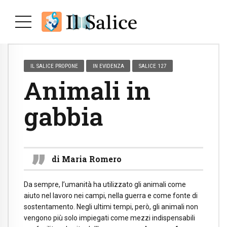
IL SALICE PROPONE
IN EVIDENZA
SALICE 127
Animali in
gabbia
di Maria Romero
Da sempre, l’umanità ha utilizzato gli animali come
aiuto nel lavoro nei campi, nella guerra e come fonte di
sostentamento. Negli ultimi tempi, però, gli animali non
vengono più solo impiegati come mezzi indispensabili