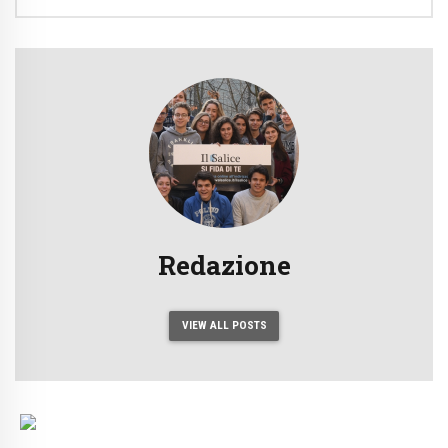
Redazione
VIEW ALL POSTS