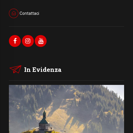
Contattaci
In Evidenza