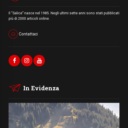
Il “Salice” nasce nel 1985. Negli ultimi sette anni sono stati pubblicati
più di 2000 articoli online.
Contattaci
In Evidenza