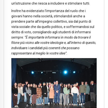
un’istruzione che riesca a includere e stimolare tutti.
Inoltre ha evidenziato l’importanza del ruolo che i
giovani hanno nella società, stimolandoli anche a
prendere parte all’impegno collettivo, sia dal punto di
vista sociale che da quello politico, e soffermandosi sul
diritto di voto, consigliando agli studenti di informarsi
sempre:
“È importante informarsi in modo da trovare il
filone più vicino alle vostre ideologie e, all’interno di questo,
individuare i candidati più coerenti che possano
rappresentare al meglio le vostre idee”.