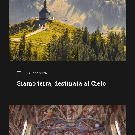
13 Giugno 2026
Siamo terra, destinata al Cielo