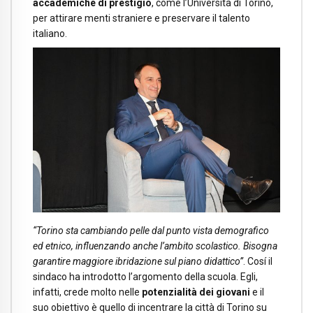
accademiche di prestigio
, come l’Università di Torino,
per attirare menti straniere e preservare il talento
italiano.
“Torino sta cambiando pelle dal punto vista demografico
ed etnico, influenzando anche l’ambito scolastico. Bisogna
garantire maggiore ibridazione sul piano didattico”
.
Cosí il
sindaco ha introdotto l’argomento della scuola. Egli,
infatti, crede molto nelle
potenzialità dei giovani
e il
suo obiettivo è quello di incentrare la città di Torino su