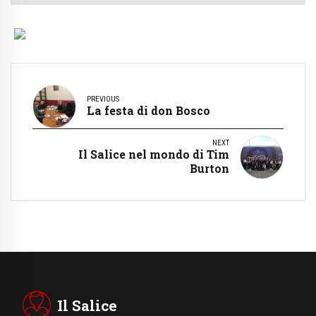
PREVIOUS
La festa di don Bosco
NEXT
Il Salice nel mondo di Tim
Burton
Il Salice