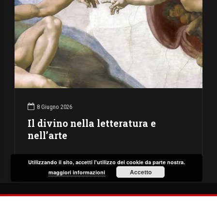
8 Giugno 2026
Il divino nella letteratura e
nell’arte
Utilizzando il sito, accetti l'utilizzo dei cookie da parte nostra.
Accetto
maggiori informazioni