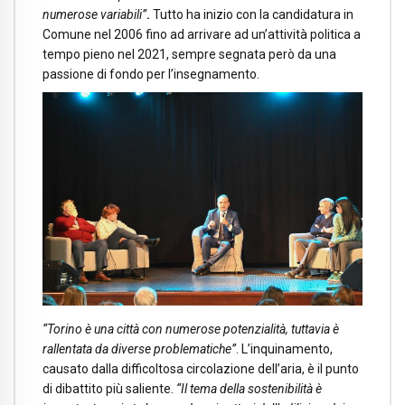
numerose variabili”
.
Tutto ha inizio con la candidatura in
Comune nel 2006 fino ad arrivare ad un’attività politica a
tempo pieno nel 2021, sempre segnata però da una
passione di fondo per l’insegnamento.
“Torino è una città con numerose potenzialità, tuttavia è
rallentata da diverse problematiche”
. L’inquinamento,
causato dalla difficoltosa circolazione dell’aria, è il punto
di dibattito più saliente.
“Il tema della sostenibilità è