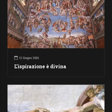
12 Giugno 2026
L’ispirazione è divina