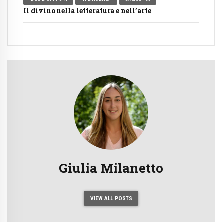
Il divino nella letteratura e nell’arte
Giulia Milanetto
VIEW ALL POSTS