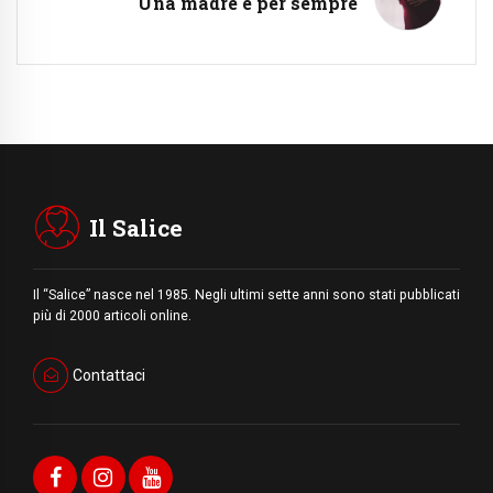
Una madre è per sempre
Il Salice
Il “Salice” nasce nel 1985. Negli ultimi sette anni sono stati pubblicati
più di 2000 articoli online.
Contattaci