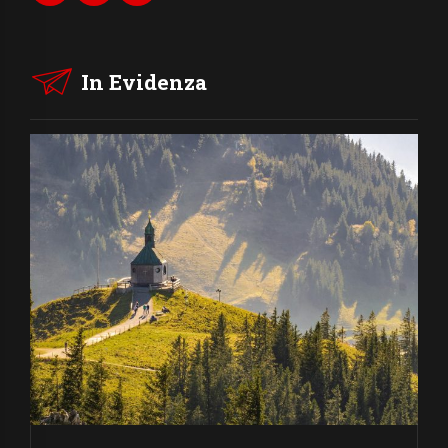
In Evidenza