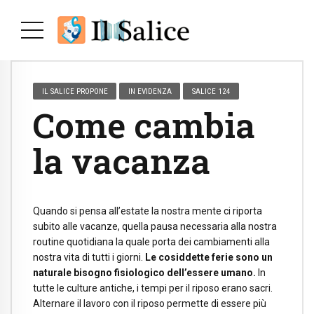
IL SALICE PROPONE
IN EVIDENZA
SALICE 124
Come cambia
la vacanza
Quando si pensa all’estate la nostra mente ci riporta
subito alle vacanze, quella pausa necessaria alla nostra
routine quotidiana la quale porta dei cambiamenti alla
nostra vita di tutti i giorni.
Le cosiddette ferie sono un
naturale bisogno fisiologico dell’essere umano.
In
tutte le culture antiche, i tempi per il riposo erano sacri.
Alternare il lavoro con il riposo permette di essere più