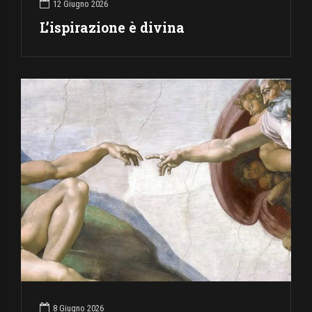
12 Giugno 2026
L’ispirazione è divina
8 Giugno 2026