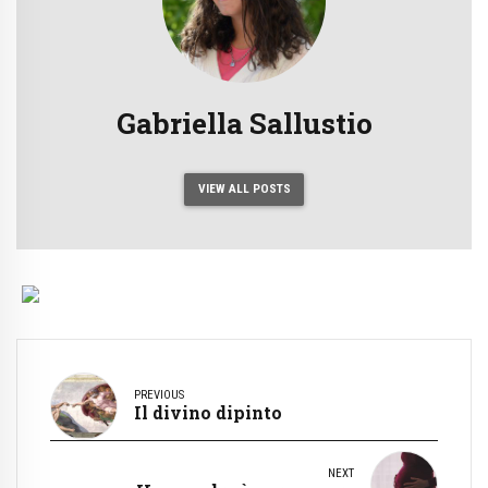
Gabriella Sallustio
VIEW ALL POSTS
PREVIOUS
Il divino dipinto
NEXT