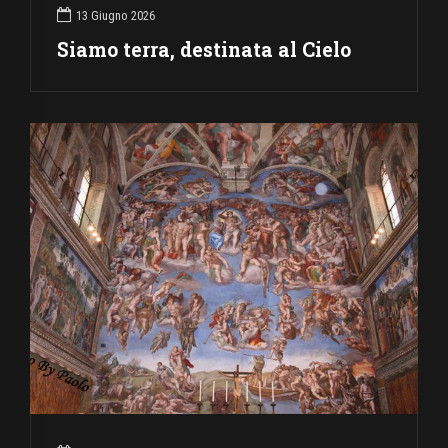
13 Giugno 2026
Siamo terra, destinata al Cielo