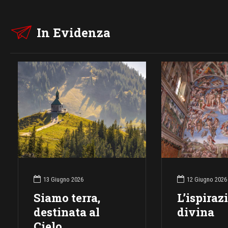
In Evidenza
13 Giugno 2026
12 Giugno 2026
Siamo terra,
L’ispiraz
destinata al
divina
Cielo