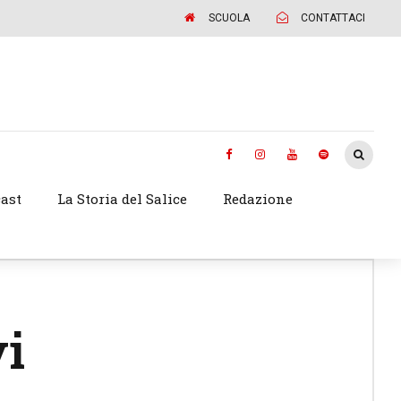
SCUOLA
CONTATTACI
ast
La Storia del Salice
Redazione
vi