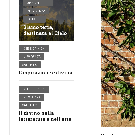
OPINIONI
IN EVIDENZA
SALICE 130
Siamo terra,
destinata al Cielo
IDEE E OPINIONI
IN EVIDENZA
SALICE 130
L’ispirazione è divina
IDEE E OPINIONI
IN EVIDENZA
SALICE 130
Il divino nella
letteratura e nell’arte