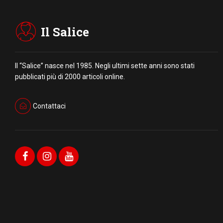
Il Salice
Il “Salice” nasce nel 1985. Negli ultimi sette anni sono stati
pubblicati più di 2000 articoli online.
Contattaci