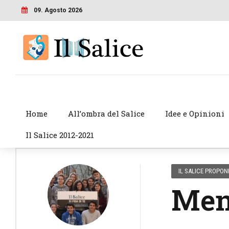
09. Agosto 2026
Home
All’ombra del Salice
Idee e Opinioni
Il Salice 2012-2021
IL SALICE PROPON
Ment