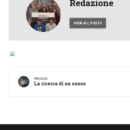
Redazione
VIEW ALL POSTS
PREVIOUS
La ricerca di un senso