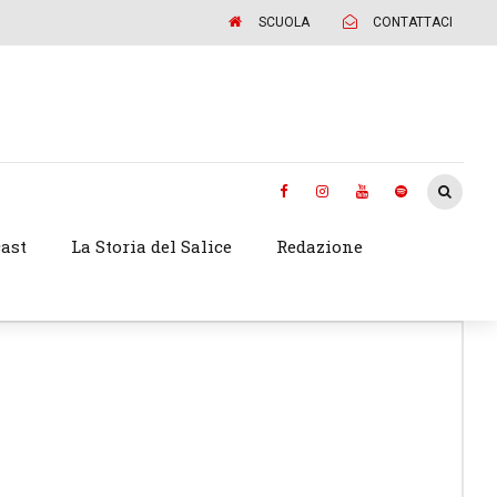
SCUOLA
CONTATTACI
ast
La Storia del Salice
Redazione