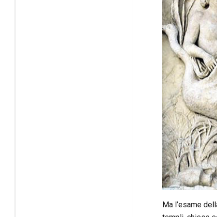
Ma l’esame della 