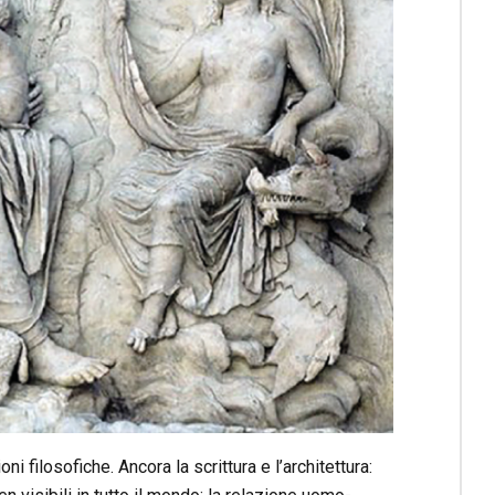
 filosofiche. Ancora la scrittura e l’architettura: