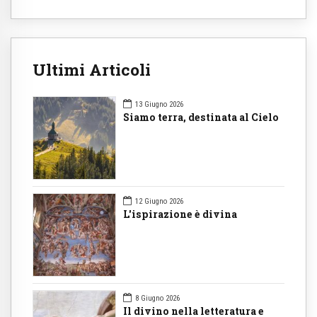
Ultimi Articoli
13 Giugno 2026
Siamo terra, destinata al Cielo
12 Giugno 2026
L'ispirazione è divina
8 Giugno 2026
Il divino nella letteratura e