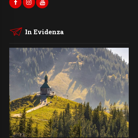
In Evidenza