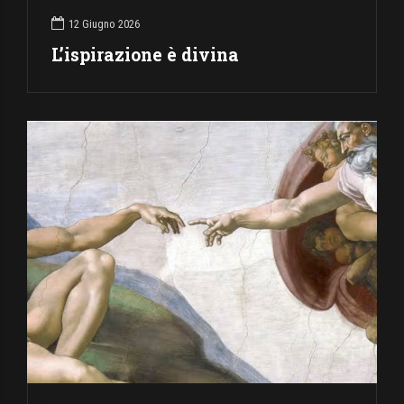
12 Giugno 2026
L’ispirazione è divina