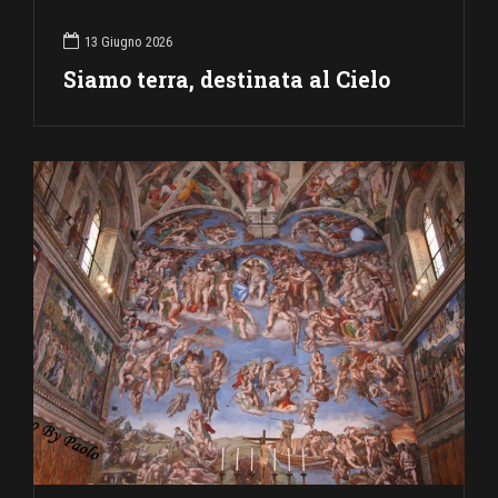
13 Giugno 2026
Siamo terra, destinata al Cielo