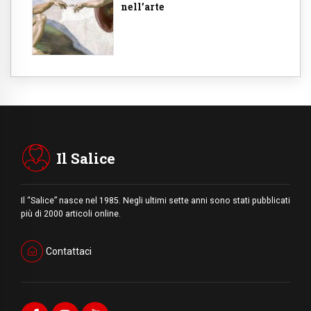
nell’arte
Il Salice
Il “Salice” nasce nel 1985. Negli ultimi sette anni sono stati pubblicati
più di 2000 articoli online.
Contattaci