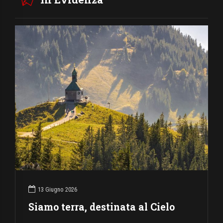
13 Giugno 2026
Siamo terra, destinata al Cielo