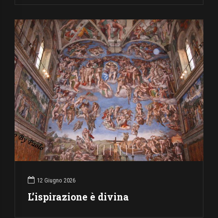
12 Giugno 2026
L’ispirazione è divina