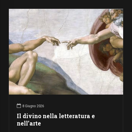
8 Giugno 2026
Il divino nella letteratura e
nell’arte