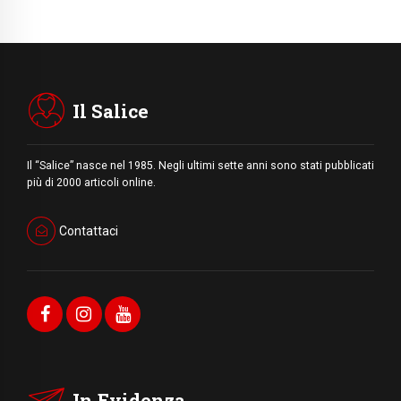
Il Salice
Il “Salice” nasce nel 1985. Negli ultimi sette anni sono stati pubblicati
più di 2000 articoli online.
Contattaci
In Evidenza