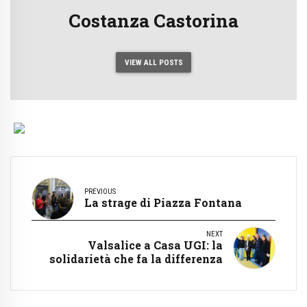
Costanza Castorina
VIEW ALL POSTS
PREVIOUS
La strage di Piazza Fontana
NEXT
Valsalice a Casa UGI: la
solidarietà che fa la differenza