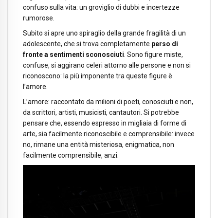
confuso sulla vita: un groviglio di dubbi e incertezze
rumorose.
Subito si apre uno spiraglio della grande fragilità di un
adolescente, che si trova completamente
perso di
fronte a sentimenti sconosciuti
. Sono figure miste,
confuse, si aggirano celeri attorno alle persone e non si
riconoscono: la più imponente tra queste figure è
l’amore.
L’amore: raccontato da milioni di poeti, conosciuti e non,
da scrittori, artisti, musicisti, cantautori. Si potrebbe
pensare che, essendo espresso in migliaia di forme di
arte, sia facilmente riconoscibile e comprensibile: invece
no, rimane una entità misteriosa, enigmatica, non
facilmente comprensibile, anzi.