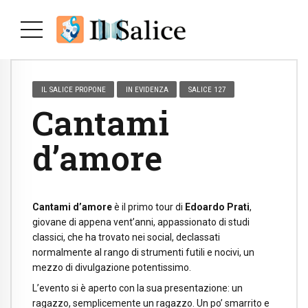
IL SALICE PROPONE
IN EVIDENZA
SALICE 127
Cantami
d’amore
Cantami d’amore
è il primo tour di
Edoardo Prati
,
giovane di appena vent’anni, appassionato di studi
classici, che ha trovato nei social, declassati
normalmente al rango di strumenti futili e nocivi, un
mezzo di divulgazione potentissimo.
L’evento si è aperto con la sua presentazione: un
ragazzo, semplicemente un ragazzo. Un po’ smarrito e