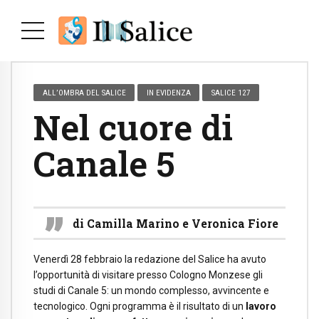
ALL’OMBRA DEL SALICE
IN EVIDENZA
SALICE 127
Nel cuore di
Canale 5
di Camilla Marino e Veronica Fiore
Venerdì 28 febbraio la redazione del Salice ha avuto
l’opportunità di visitare presso Cologno Monzese gli
studi di Canale 5: un mondo complesso, avvincente e
tecnologico. Ogni programma è il risultato di un
lavoro