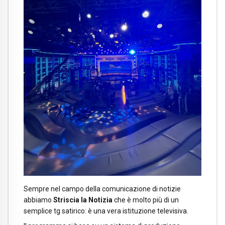
Sempre nel campo della comunicazione di notizie
abbiamo
Striscia la Notizia
che è molto più di un
semplice tg satirico: è una vera istituzione televisiva.