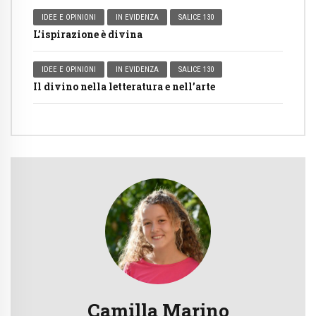
IDEE E OPINIONI
IN EVIDENZA
SALICE 130
L’ispirazione è divina
IDEE E OPINIONI
IN EVIDENZA
SALICE 130
Il divino nella letteratura e nell’arte
Camilla Marino