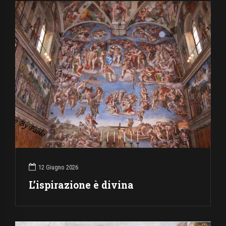
12 Giugno 2026
L’ispirazione è divina