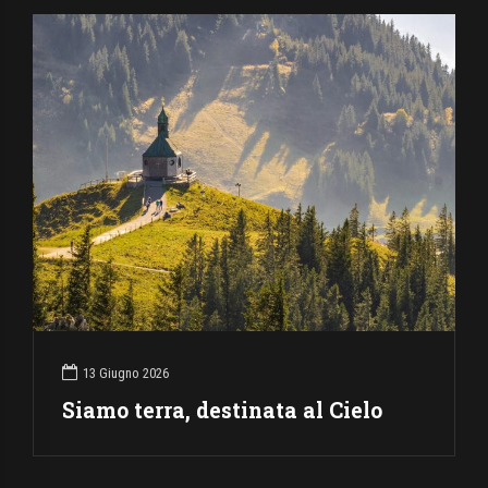
13 Giugno 2026
Siamo terra, destinata al Cielo