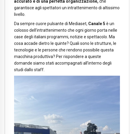
accurato e di una perfetta organizzazione,
che
garantisce agli spettatori un intrattenimento di altissimo
livello.
Da sempre cuore pulsante di Mediaset,
Canale 5
è un
colosso dell’intrattenimento che ogni giorno porta nelle
case degli italiani programmi, notizie e spettacolo. Ma
cosa accade dietro le quinte? Quali sono le strutture, le
tecnologie e le persone che rendono possibile questa
macchina produttiva? Per rispondere a queste
domande siamo stati accompagnati all’interno degli
studi dallo staff.