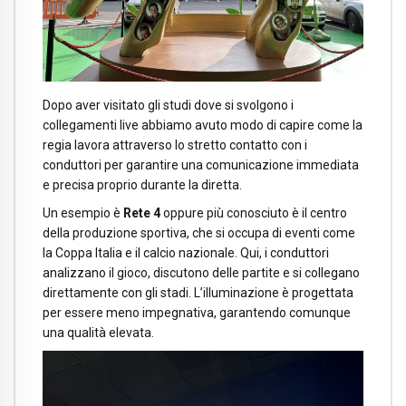
Dopo aver visitato gli studi dove si svolgono i
collegamenti live abbiamo avuto modo di capire come la
regia lavora attraverso lo stretto contatto con i
conduttori per garantire una comunicazione immediata
e precisa proprio durante la diretta.
Un esempio è
Rete 4
oppure più conosciuto è il centro
della produzione sportiva, che si occupa di eventi come
la Coppa Italia e il calcio nazionale. Qui, i conduttori
analizzano il gioco, discutono delle partite e si collegano
direttamente con gli stadi. L’illuminazione è progettata
per essere meno impegnativa, garantendo comunque
una qualità elevata.