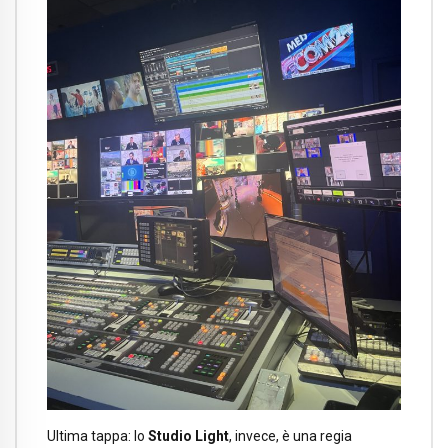
Ultima tappa: lo
Studio Light
, invece, è una regia