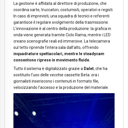
La gestione è affidata al direttore di produzione, che
coordina sarte, truccatori, costumisti, operatori e registi.
In caso di imprevisti, una squadra di tecnici e referenti
garantisce il regolare svolgimento della trasmissione.
L’innovazione è al centro della produzione: la grafica in
onda viene generata tramite Ciclo Rama, mentre i LED
creano scenografie reali ed immersive. La telecamera
sul tetto riprende l’intera sala dall’alto, offrendo
inquadrature spettacolari, mentre le steadycam
consentono riprese in movimento fluide.
Tutto il sistema è digitalizzato grazie a
Dalet
, che ha
sostituito l’uso delle vecchie cassette Beta: ora i
giornalisti inseriscono i contenuti in formato file,
velocizzando l’accesso e la produzione del materiale.