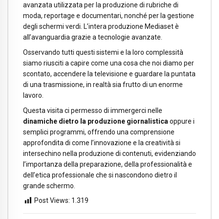
avanzata utilizzata per la produzione di rubriche di
moda, reportage e documentari, nonché per la gestione
degli schermi verdi. L’intera produzione Mediaset è
all’avanguardia grazie a tecnologie avanzate.
Osservando tutti questi sistemi e la loro complessità
siamo riusciti a capire come una cosa che noi diamo per
scontato, accendere la televisione e guardare la puntata
di una trasmissione, in realtà sia frutto di un enorme
lavoro.
Questa visita ci permesso di immergerci nelle
dinamiche dietro la produzione giornalistica
oppure i
semplici programmi, offrendo una comprensione
approfondita di come l’innovazione e la creatività si
intersechino nella produzione di contenuti, evidenziando
l’importanza della preparazione, della professionalità e
dell’etica professionale che si nascondono dietro il
grande schermo.​​​​​​​​​​​​​​​​
Post Views:
1.319