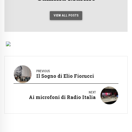
VIEW ALL POSTS
PREVIOUS
Il Sogno di Elio Fiorucci
NEXT
Ai microfoni di Radio Italia