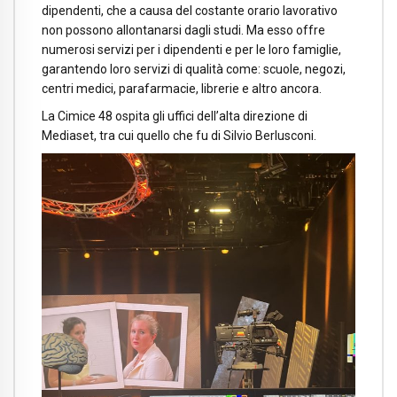
dipendenti, che a causa del costante orario lavorativo
non possono allontanarsi dagli studi. Ma esso offre
numerosi servizi per i dipendenti e per le loro famiglie,
garantendo loro servizi di qualità come: scuole, negozi,
centri medici, parafarmacie, librerie e altro ancora.
La Cimice 48 ospita gli uffici dell’alta direzione di
Mediaset, tra cui quello che fu di Silvio Berlusconi.