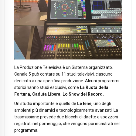
La Produzione Televisiva è un Sistema organizzato.
Canale 5 può contare su 11 studi televisivi, ciascuno
dedicato a una specifica produzione. Alcuni programmi
storici hanno studi esclusivi, come
La Ruota della
Fortuna, Caduta Libera, Lo Show dei Record.
Un studio importante è quello de
Le Iene,
uno degli
ambienti più dinamici e tecnologicamente avanzati. La
trasmissione prevede due blocchi di dirette e spezzoni
registrati nel pomeriggio, che vengono poi incastrati nel
programma.