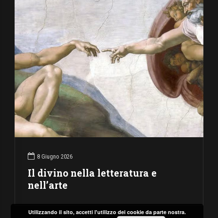
8 Giugno 2026
Il divino nella letteratura e
nell’arte
Utilizzando il sito, accetti l'utilizzo dei cookie da parte nostra.