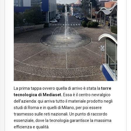
La prima tappa ovvero quella di arrivo è stata la
torre
tecnologica di Mediaset.
Essa è il centro nevralgico
dell’azienda: qui arriva tutto il materiale prodotto negli
studi di Roma e in quelli di Milano, per poi essere
trasmesso sulle reti nazionali. Un punto di raccordo
essenziale, dove la tecnologia garantisce la massima
efficienza e qualità.