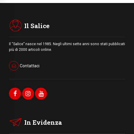
Il Salice
Il “Salice” nasce nel 1985. Negli ultimi sette anni sono stati pubblicati
più di 2000 articoli online.
Contattaci
In Evidenza