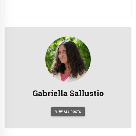
Gabriella Sallustio
VIEW ALL POSTS