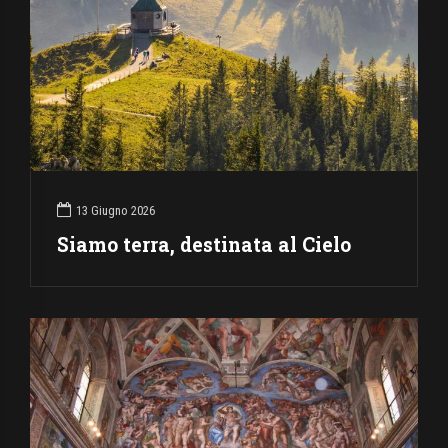
13 Giugno 2026
Siamo terra, destinata al Cielo