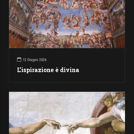
12 Giugno 2026
L’ispirazione è divina