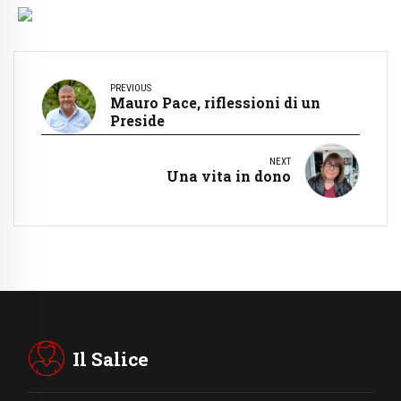
PREVIOUS
Mauro Pace, riflessioni di un
Preside
NEXT
Una vita in dono
Il Salice