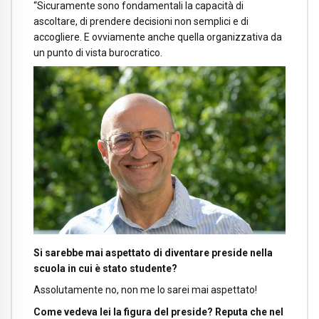
“Sicuramente sono fondamentali
la capacità di
ascoltare, di
prendere decisioni non semplici e
di
accogliere.
E ovviamente anche quella organizzativa da
un punto di vista burocratico.
Si sarebbe mai aspettato di diventare preside nella
scuola in cui è stato studente?
Assolutamente no, non me lo sarei mai aspettato!
Come vedeva lei la figura del preside? Reputa che nel