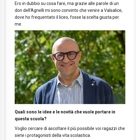
Ero in dubbio su cosa fare, ma grazie alle parole di un
don dell’Agnelli mi sono convinto che venire a Valsalice,
dove ho frequentato il liceo, fosse la scelta giusta per
me.
Quali sono le idee e le novità che vuole portare in
questa scuola?
Voglio cercare di ascoltare il più possibile voi ragazzi che
siete i protagonisti della vita scolastica.