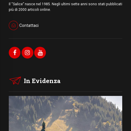
Il “Salice” nasce nel 1985. Negli ultimi sette anni sono stati pubblicati
più di 2000 articoli online.
Contattaci
In Evidenza