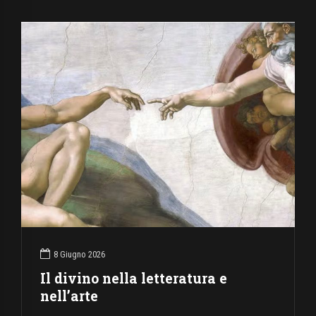
8 Giugno 2026
Il divino nella letteratura e
nell’arte