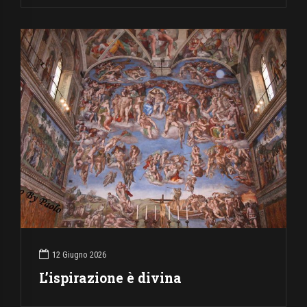
12 Giugno 2026
L’ispirazione è divina