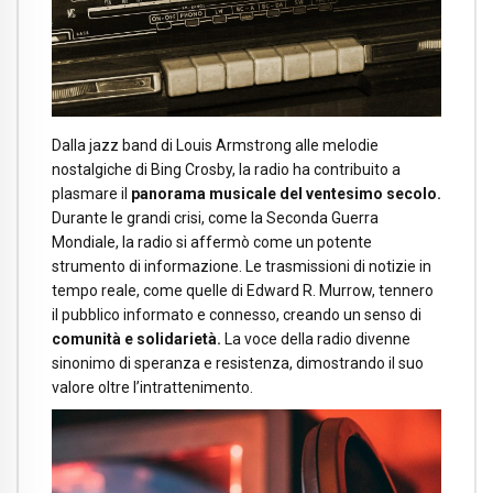
Dalla jazz band di Louis Armstrong alle melodie
nostalgiche di Bing Crosby, la radio ha contribuito a
plasmare il
panorama musicale del ventesimo secolo.
Durante le grandi crisi, come la Seconda Guerra
Mondiale, la radio si affermò come un potente
strumento di informazione. Le trasmissioni di notizie in
tempo reale, come quelle di Edward R. Murrow, tennero
il pubblico informato e connesso, creando un senso di
comunità e solidarietà.
La voce della radio divenne
sinonimo di speranza e resistenza, dimostrando il suo
valore oltre l’intrattenimento.