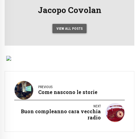
Jacopo Covolan
VIEW ALL POSTS
PREVIOUS
Come nascono le storie
NEXT
Buon compleanno cara vecchia
radio