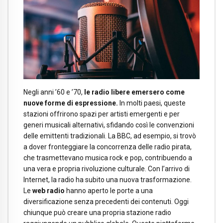
Negli anni ’60 e ’70,
le radio libere emersero come
nuove forme di espressione.
In molti paesi, queste
stazioni offrirono spazi per artisti emergenti e per
generi musicali alternativi, sfidando così le convenzioni
delle emittenti tradizionali. La BBC, ad esempio, si trovò
a dover fronteggiare la concorrenza delle radio pirata,
che trasmettevano musica rock e pop, contribuendo a
una vera e propria rivoluzione culturale. Con l’arrivo di
Internet, la radio ha subito una nuova trasformazione.
Le
web radio
hanno aperto le porte a una
diversificazione senza precedenti dei contenuti. Oggi
chiunque può creare una propria stazione radio