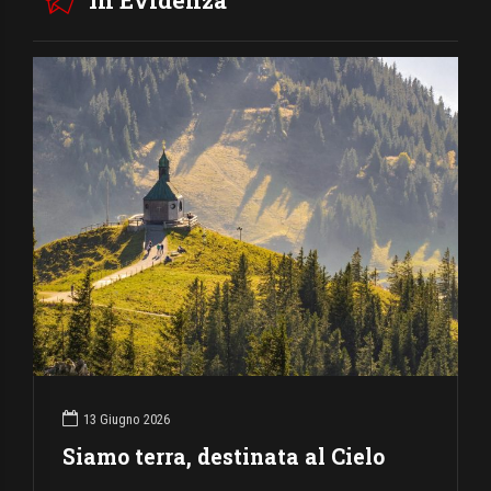
In Evidenza
13 Giugno 2026
Siamo terra, destinata al Cielo