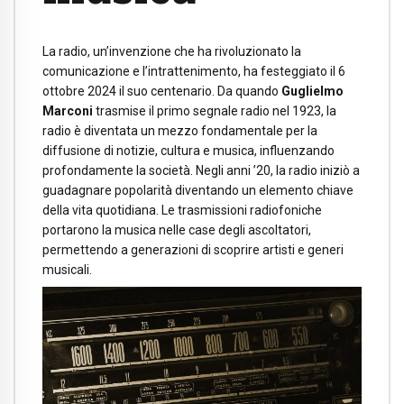
La radio, un’invenzione che ha rivoluzionato la
comunicazione e l’intrattenimento, ha festeggiato il 6
ottobre 2024 il suo centenario. Da quando
Guglielmo
Marconi
trasmise il primo segnale radio nel 1923, la
radio è diventata un mezzo fondamentale per la
diffusione di notizie, cultura e musica, influenzando
profondamente la società. Negli anni ’20, la radio iniziò a
guadagnare popolarità diventando un elemento chiave
della vita quotidiana. Le trasmissioni radiofoniche
portarono la musica nelle case degli ascoltatori,
permettendo a generazioni di scoprire artisti e generi
musicali.