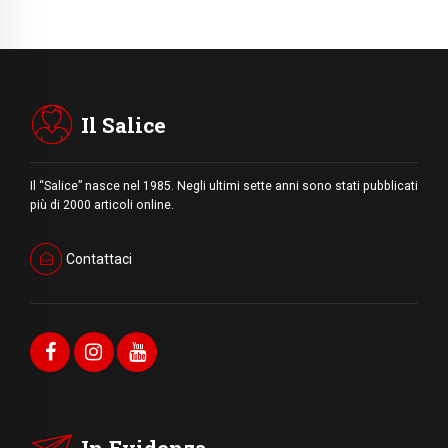
Il Salice
Il “Salice” nasce nel 1985. Negli ultimi sette anni sono stati pubblicati
più di 2000 articoli online.
Contattaci