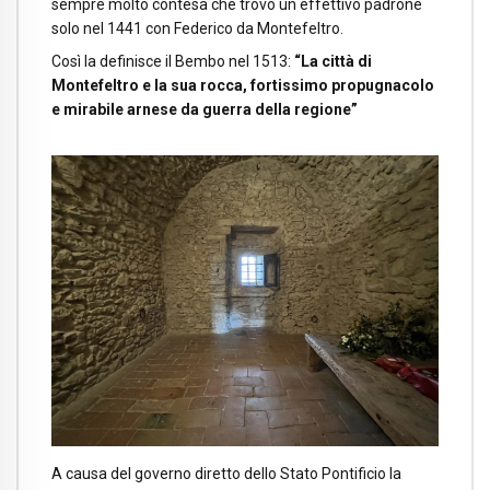
sempre molto contesa che trovò un effettivo padrone
solo nel 1441 con Federico da Montefeltro.
Così la definisce il Bembo nel 1513:
“La città di
Montefeltro e la sua rocca, fortissimo propugnacolo
e mirabile arnese da guerra della regione”
A causa del governo diretto dello Stato Pontificio la