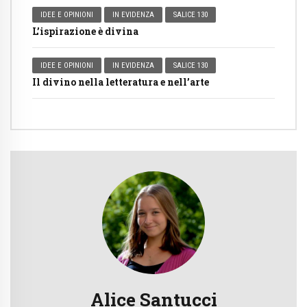
IDEE E OPINIONI
IN EVIDENZA
SALICE 130
L’ispirazione è divina
IDEE E OPINIONI
IN EVIDENZA
SALICE 130
Il divino nella letteratura e nell’arte
Alice Santucci