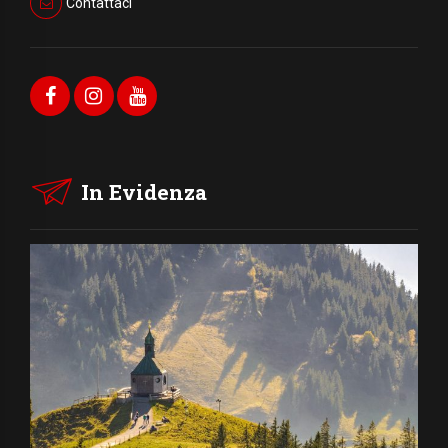
Contattaci
In Evidenza