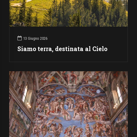
13 Giugno 2026
Siamo terra, destinata al Cielo