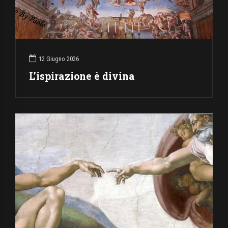
12 Giugno 2026
L’ispirazione è divina