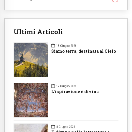
Ultimi Articoli
13 Giugno 2026
Siamo terra, destinata al Cielo
12 Giugno 2026
L'ispirazione è divina
8 Giugno 2026