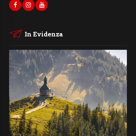
In Evidenza