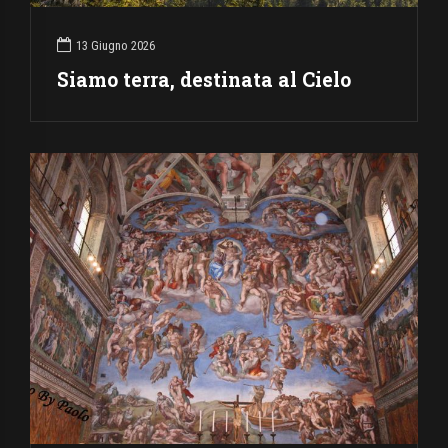
13 Giugno 2026
Siamo terra, destinata al Cielo