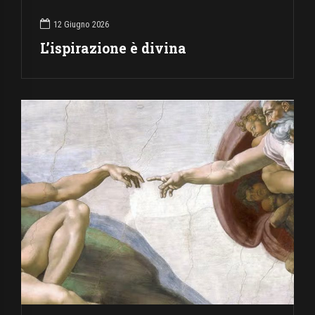
12 Giugno 2026
L’ispirazione è divina