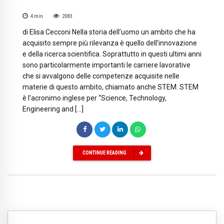
4
min
2083
di Elisa Cecconi Nella storia dell’uomo un ambito che ha
acquisito sempre più rilevanza è quello dell’innovazione
e della ricerca scientifica. Soprattutto in questi ultimi anni
sono particolarmente importanti le carriere lavorative
che si avvalgono delle competenze acquisite nelle
materie di questo ambito, chiamato anche STEM. STEM
è l’acronimo inglese per “Science, Technology,
Engineering and […]
CONTINUE READING