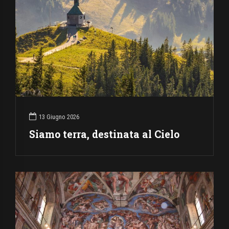
13 Giugno 2026
Siamo terra, destinata al Cielo