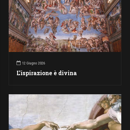
12 Giugno 2026
L’ispirazione è divina