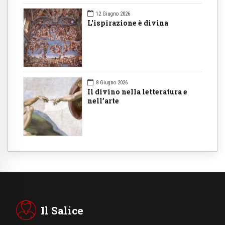
12 Giugno 2026
L'ispirazione è divina
8 Giugno 2026
Il divino nella letteratura e
nell’arte
Il Salice