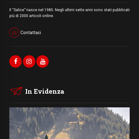
Il “Salice” nasce nel 1985. Negli ultimi sette anni sono stati pubblicati
più di 2000 articoli online.
Contattaci
In Evidenza