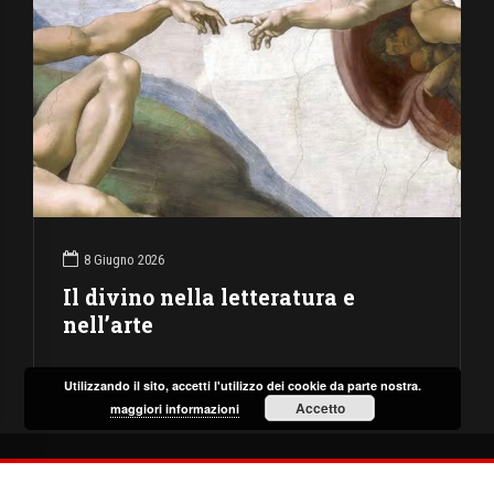
8 Giugno 2026
Il divino nella letteratura e
nell’arte
Utilizzando il sito, accetti l'utilizzo dei cookie da parte nostra.
Accetto
maggiori informazioni