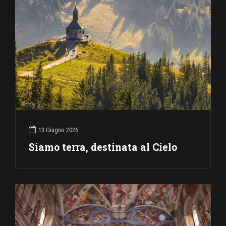
13 Giugno 2026
Siamo terra, destinata al Cielo