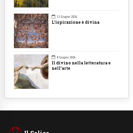
12 Giugno 2026
L'ispirazione è divina
8 Giugno 2026
Il divino nella letteratura e
nell’arte