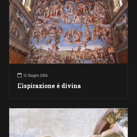
12 Giugno 2026
L’ispirazione è divina