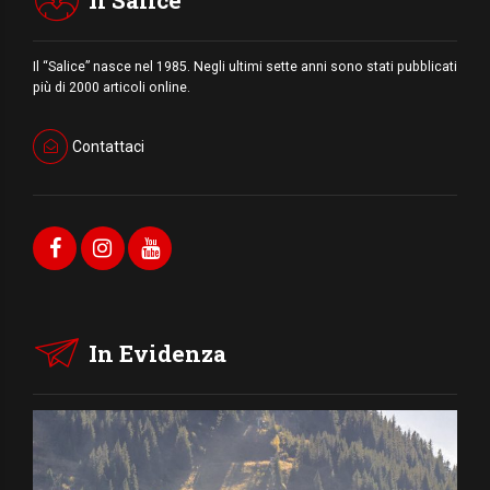
Il Salice
Il “Salice” nasce nel 1985. Negli ultimi sette anni sono stati pubblicati
più di 2000 articoli online.
Contattaci
In Evidenza