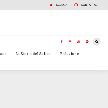
SCUOLA
CONTATTACI
ast
La Storia del Salice
Redazione