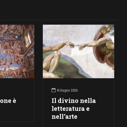
8 Giugno 2026
ione è
Il divino nella
letteratura e
nell’arte