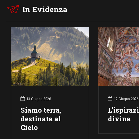
In Evidenza
13 Giugno 2026
12 Giugno 2026
Siamo terra,
L’ispiraz
destinata al
divina
Cielo