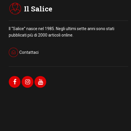
Il Salice
Il “Salice” nasce nel 1985. Negli ultimi sette anni sono stati
pubblicati più di 2000 articoli online.
Contattaci