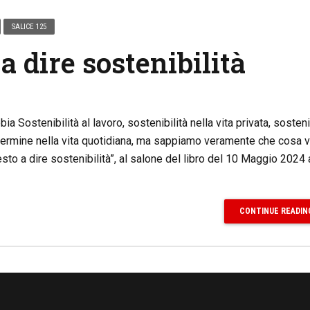
SALICE 125
 a dire sostenibilità
a Sostenibilità al lavoro, sostenibilità nella vita privata, sosteni
ermine nella vita quotidiana, ma sappiamo veramente che cosa v
sto a dire sostenibilità”, al salone del libro del 10 Maggio 2024 
CONTINUE READIN