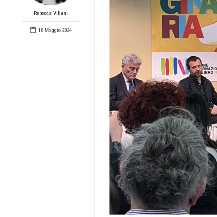
Rebecca Villani
10 Maggio 2024