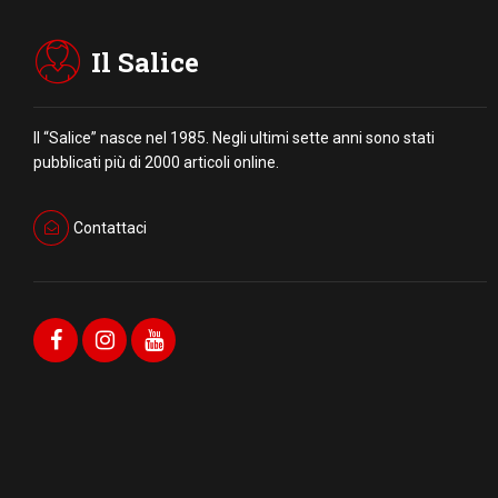
Il Salice
Il “Salice” nasce nel 1985. Negli ultimi sette anni sono stati
pubblicati più di 2000 articoli online.
Contattaci