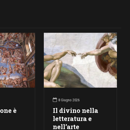
8 Giugno 2026
ione è
Il divino nella
letteratura e
nell’arte