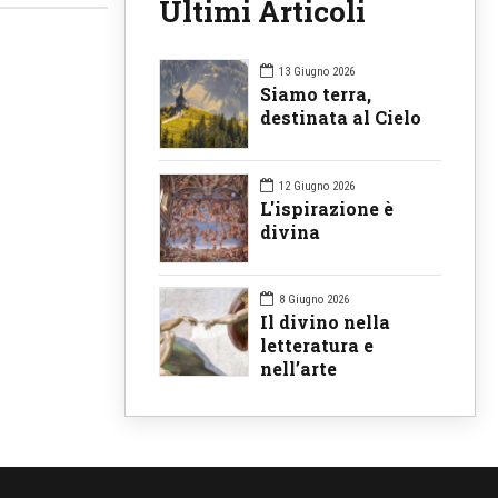
Ultimi Articoli
13 Giugno 2026
Siamo terra,
destinata al Cielo
12 Giugno 2026
L'ispirazione è
divina
8 Giugno 2026
Il divino nella
letteratura e
nell’arte