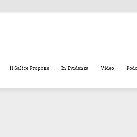
Il Salice Propone
In Evidenza
Video
Podc