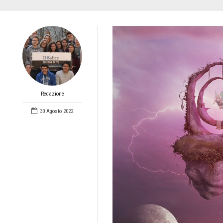
Redazione
30 Agosto 2022