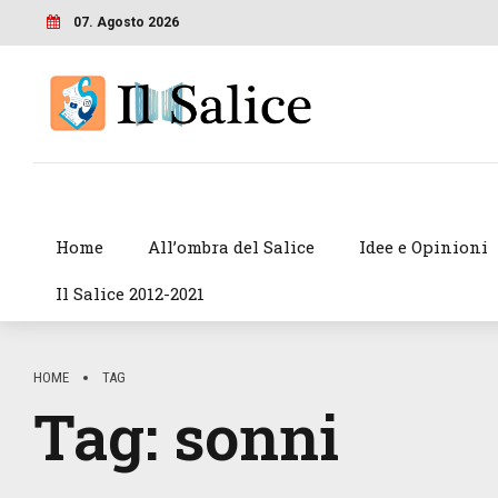
07. Agosto 2026
Home
All’ombra del Salice
Idee e Opinioni
Il Salice 2012-2021
HOME
TAG
Tag:
sonni