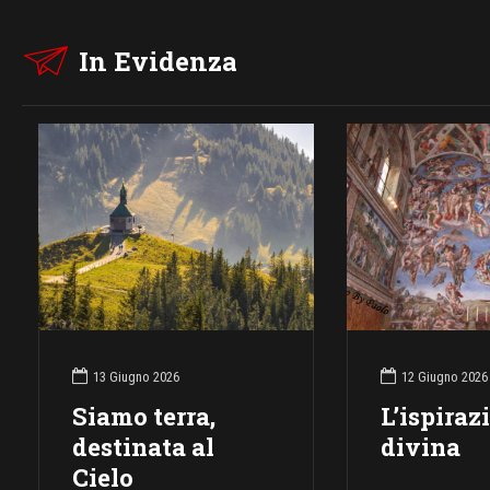
In Evidenza
13 Giugno 2026
12 Giugno 2026
Siamo terra,
L’ispiraz
destinata al
divina
Cielo