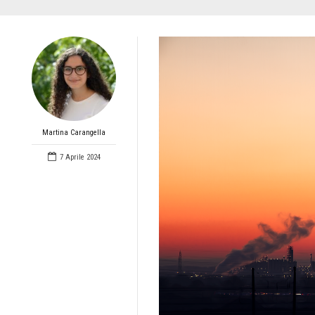
Martina Carangella
7 Aprile 2024