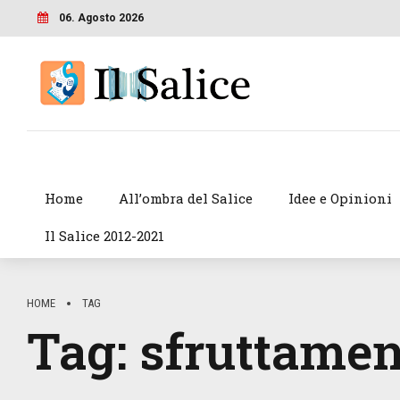
06. Agosto 2026
Home
All’ombra del Salice
Idee e Opinioni
Il Salice 2012-2021
HOME
TAG
Tag:
sfruttamen