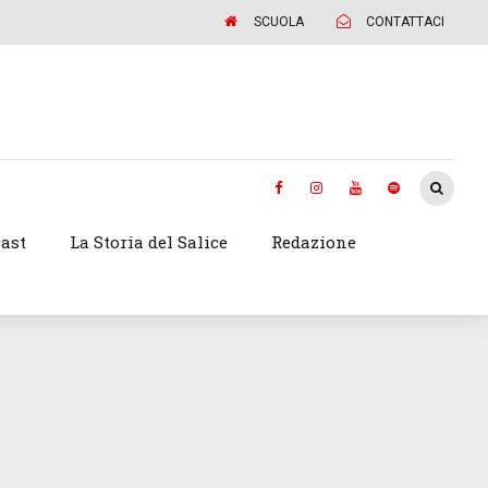
SCUOLA
CONTATTACI
ast
La Storia del Salice
Redazione