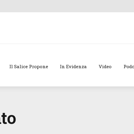
Il Salice Propone
In Evidenza
Video
Podc
to