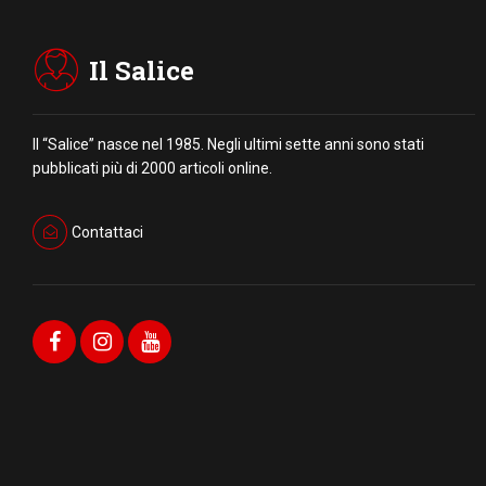
Il Salice
Il “Salice” nasce nel 1985. Negli ultimi sette anni sono stati
pubblicati più di 2000 articoli online.
Contattaci