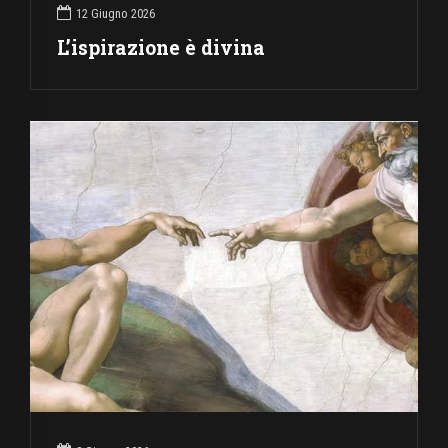
12 Giugno 2026
L’ispirazione è divina