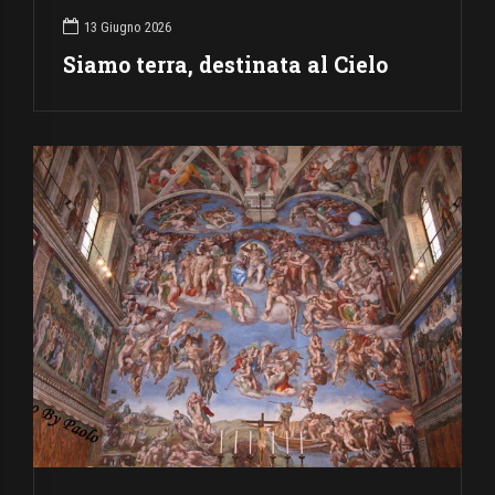
13 Giugno 2026
Siamo terra, destinata al Cielo