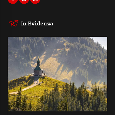
In Evidenza