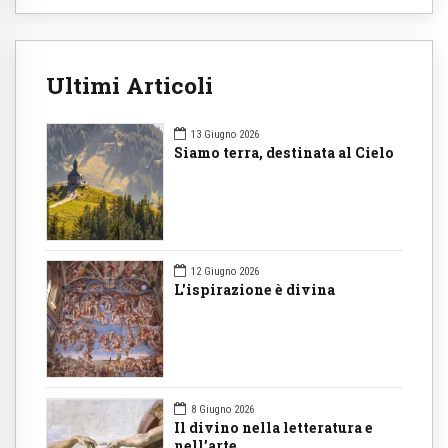
Ultimi Articoli
13 Giugno 2026
Siamo terra, destinata al Cielo
12 Giugno 2026
L'ispirazione è divina
8 Giugno 2026
Il divino nella letteratura e
nell’arte