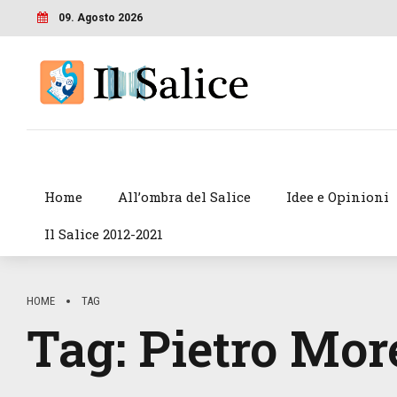
09. Agosto 2026
Home
All’ombra del Salice
Idee e Opinioni
Il Salice 2012-2021
HOME
TAG
Tag:
Pietro Mor