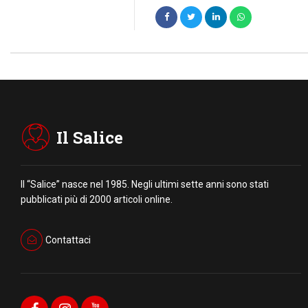
Il Salice
Il “Salice” nasce nel 1985. Negli ultimi sette anni sono stati
pubblicati più di 2000 articoli online.
Contattaci