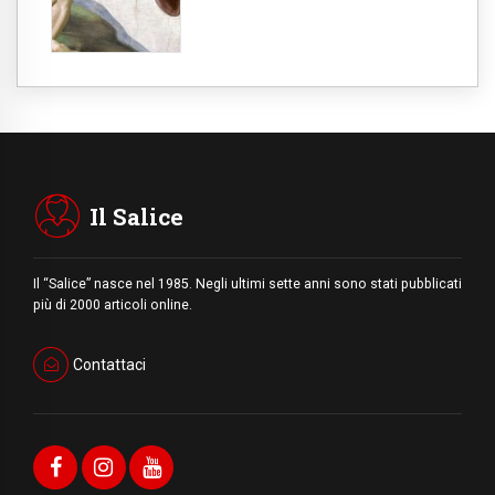
Il Salice
Il “Salice” nasce nel 1985. Negli ultimi sette anni sono stati pubblicati
più di 2000 articoli online.
Contattaci