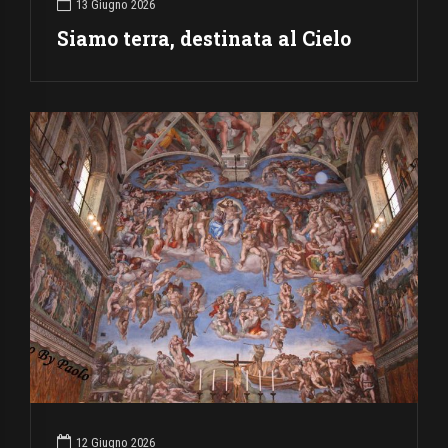
13 Giugno 2026
Siamo terra, destinata al Cielo
12 Giugno 2026