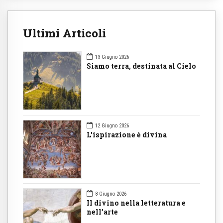
Ultimi Articoli
13 Giugno 2026
Siamo terra, destinata al Cielo
12 Giugno 2026
L'ispirazione è divina
8 Giugno 2026
Il divino nella letteratura e
nell’arte