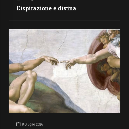
L’ispirazione è divina
8 Giugno 2026