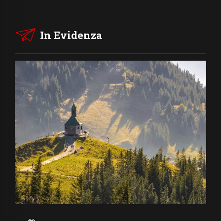
In Evidenza