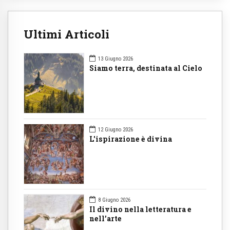
Ultimi Articoli
13 Giugno 2026
Siamo terra, destinata al Cielo
12 Giugno 2026
L'ispirazione è divina
8 Giugno 2026
Il divino nella letteratura e
nell’arte