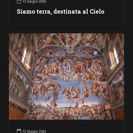
13 Giugno 2026
Siamo terra, destinata al Cielo
12 Giugno 2026