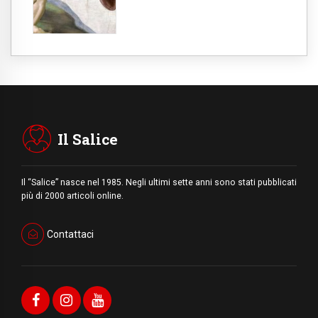
Il Salice
Il “Salice” nasce nel 1985. Negli ultimi sette anni sono stati pubblicati
più di 2000 articoli online.
Contattaci