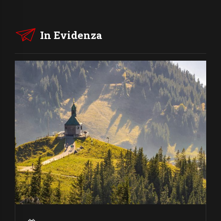
In Evidenza