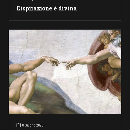
L’ispirazione è divina
8 Giugno 2026