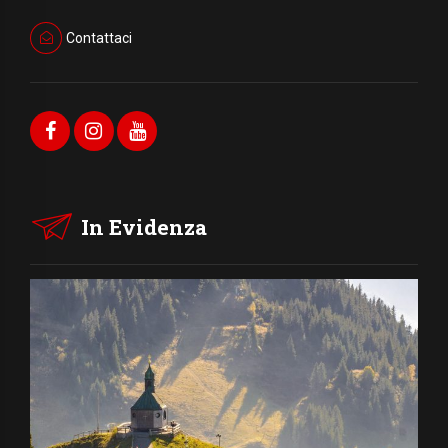
Contattaci
In Evidenza