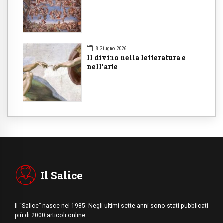
8 Giugno 2026
Il divino nella letteratura e
nell’arte
Il Salice
Il “Salice” nasce nel 1985. Negli ultimi sette anni sono stati pubblicati
più di 2000 articoli online.