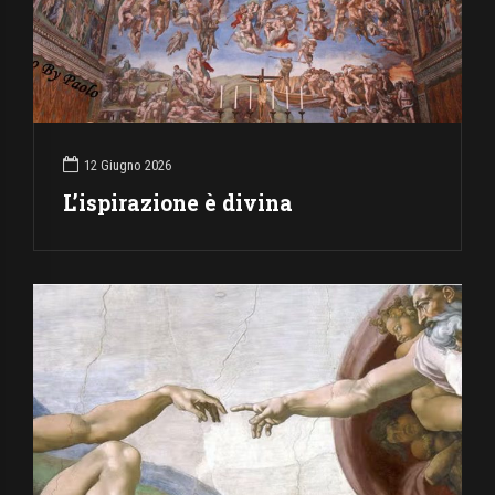
12 Giugno 2026
L’ispirazione è divina