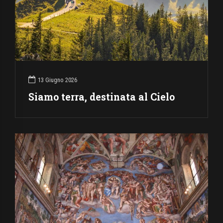
13 Giugno 2026
Siamo terra, destinata al Cielo